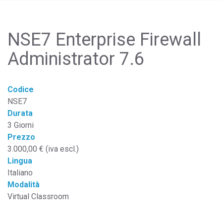
NSE7 Enterprise Firewall
Administrator 7.6
Codice
NSE7
Durata
3 Giorni
Prezzo
3.000,00 € (iva escl.)
Lingua
Italiano
Modalità
Virtual Classroom