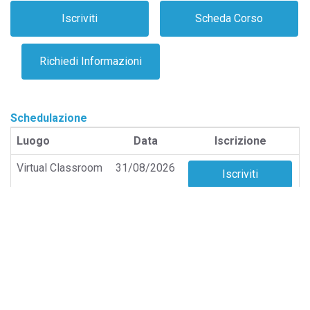
Schedulazione
Luogo
Data
Iscrizione
Virtual Classroom
31/08/2026
Virtual Classroom
05/10/2026
Virtual Classroom
09/11/2026
Virtual Classroom
14/12/2026