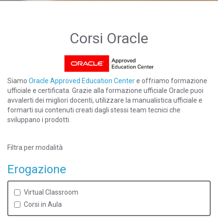
Corsi Oracle
Siamo
Oracle Approved Education Center
e offriamo formazione
ufficiale e certificata. Grazie alla formazione ufficiale Oracle puoi
avvalerti dei migliori docenti, utilizzare la manualistica ufficiale e
formarti sui contenuti creati dagli stessi team tecnici che
sviluppano i prodotti.
Filtra per modalità
Erogazione
Virtual Classroom
Corsi in Aula