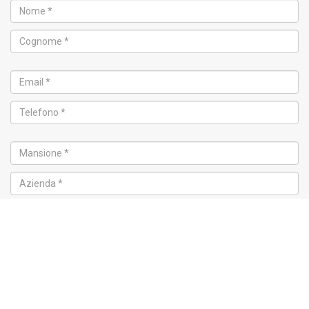
Corso