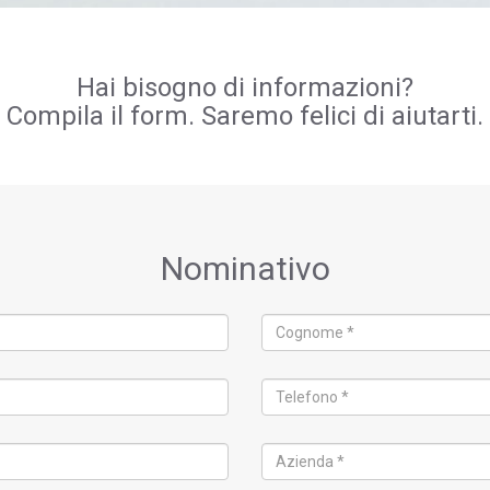
Hai bisogno di informazioni?
Compila il form. Saremo felici di aiutarti.
Nominativo