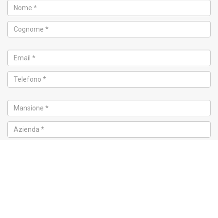
Corso