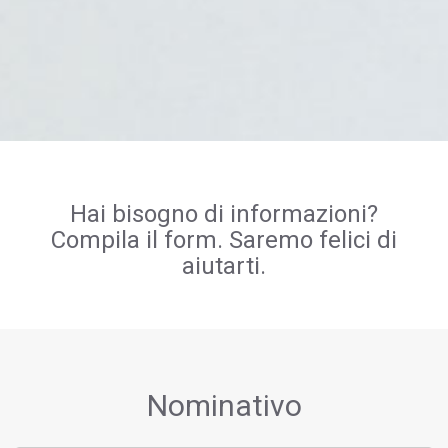
Hai bisogno di informazioni?
Compila il form. Saremo felici di
aiutarti.
Nominativo