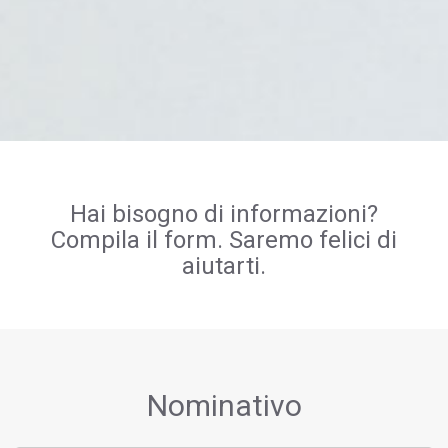
Hai bisogno di informazioni?
Compila il form. Saremo felici di
aiutarti.
Nominativo