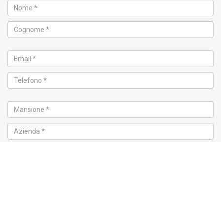
Corso