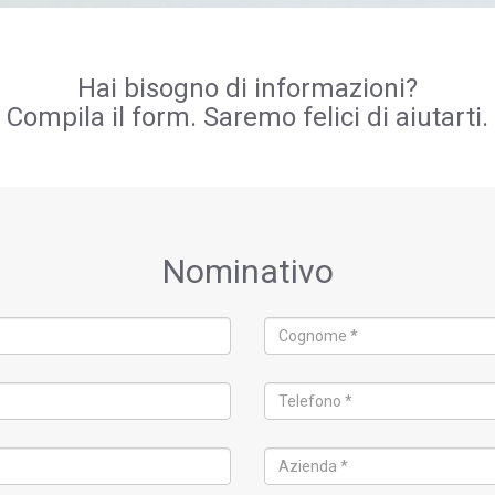
Hai bisogno di informazioni?
Compila il form. Saremo felici di aiutarti.
Nominativo