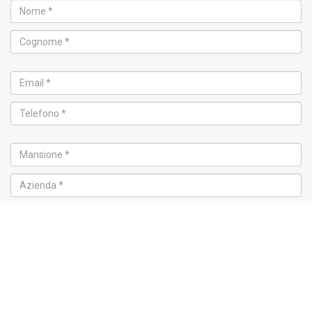
Corso