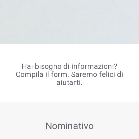
Hai bisogno di informazioni?
Compila il form. Saremo felici di
aiutarti.
Nominativo