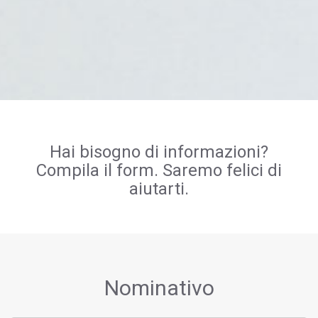
Hai bisogno di informazioni?
Compila il form. Saremo felici di
aiutarti.
Nominativo