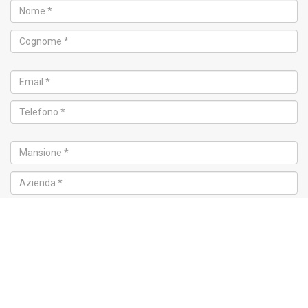
Corso