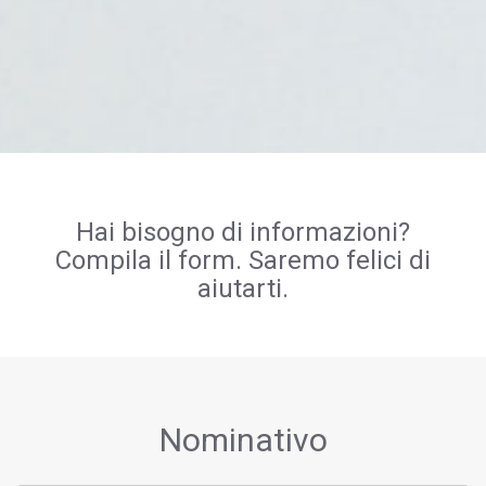
Hai bisogno di informazioni?
Compila il form. Saremo felici di
aiutarti.
Nominativo