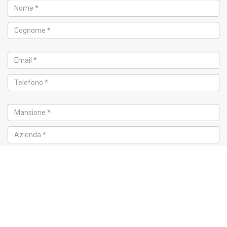
Corso