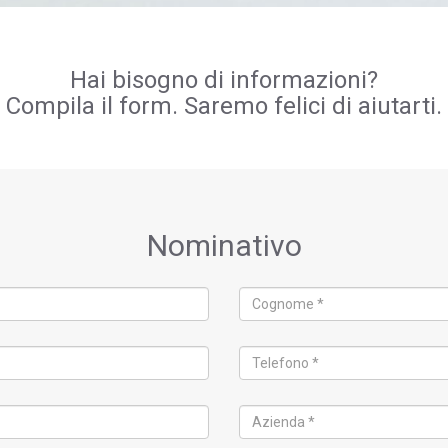
Hai bisogno di informazioni?
Compila il form. Saremo felici di aiutarti.
Nominativo