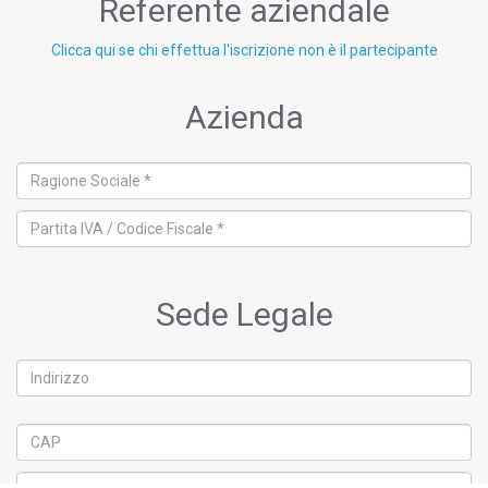
Referente aziendale
Clicca qui se chi effettua l'iscrizione non è il partecipante
Azienda
Sede Legale