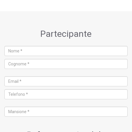
Partecipante