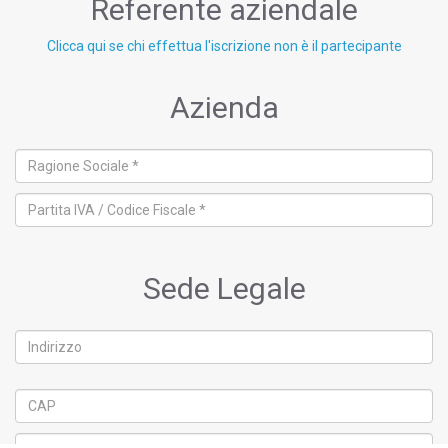
Referente aziendale
Clicca qui se chi effettua l'iscrizione non è il partecipante
Azienda
Sede Legale