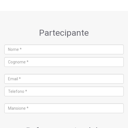
Partecipante