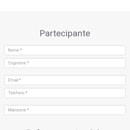
Partecipante