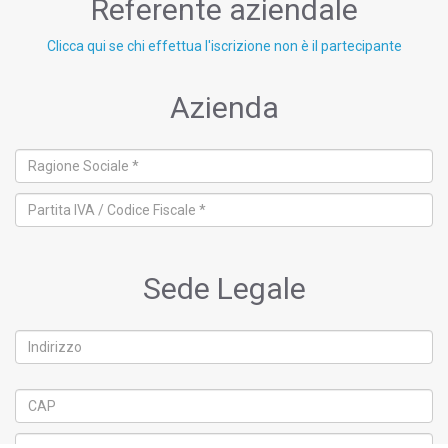
Referente aziendale
Clicca qui se chi effettua l'iscrizione non è il partecipante
Azienda
Sede Legale