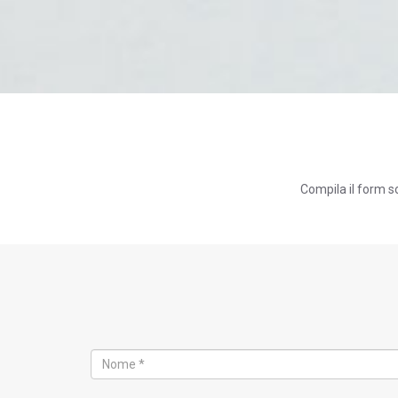
Compila il form s