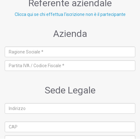
Referente aziendale
Clicca qui se chi effettua l'iscrizione non è il partecipante
Azienda
Sede Legale