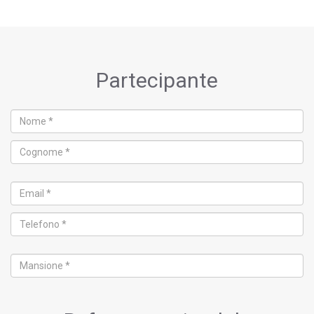
Partecipante