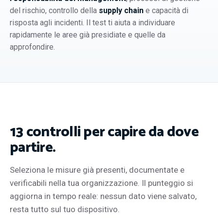
del rischio, controllo della
supply chain
e capacità di
risposta agli incidenti. Il test ti aiuta a individuare
rapidamente le aree già presidiate e quelle da
approfondire.
13 controlli per capire da dove
partire.
Seleziona le misure già presenti, documentate e
verificabili nella tua organizzazione. Il punteggio si
aggiorna in tempo reale: nessun dato viene salvato,
resta tutto sul tuo dispositivo.