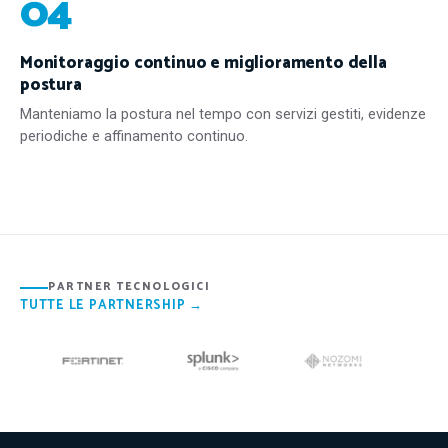
04
Monitoraggio continuo e miglioramento della
postura
Manteniamo la postura nel tempo con servizi gestiti, evidenze
periodiche e affinamento continuo.
PARTNER TECNOLOGICI
TUTTE LE PARTNERSHIP →