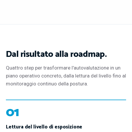
Dal risultato alla roadmap.
Quattro step per trasformare l'autovalutazione in un
piano operativo concreto, dalla lettura del livello fino al
monitoraggio continuo della postura.
01
Lettura del livello di esposizione