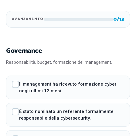
0
/13
AVANZAMENTO
Governance
Responsabilità, budget, formazione del management.
Il management ha ricevuto formazione cyber
negli ultimi 12 mesi.
È stato nominato un referente formalmente
responsabile della cybersecurity.