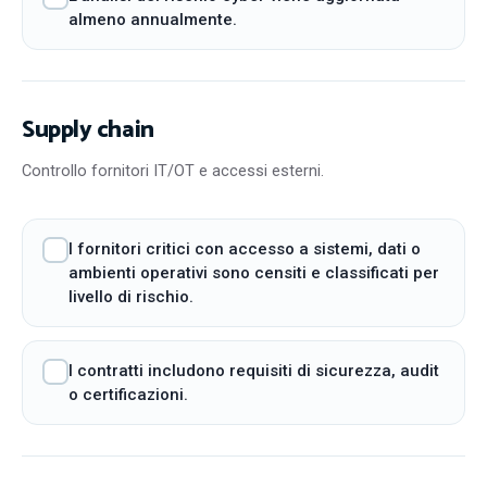
almeno annualmente.
Supply chain
Controllo fornitori IT/OT e accessi esterni.
I fornitori critici con accesso a sistemi, dati o
ambienti operativi sono censiti e classificati per
livello di rischio.
I contratti includono requisiti di sicurezza, audit
o certificazioni.