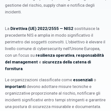
gestione del rischio, supply chain e notifica degli
incidenti.
La
Direttiva (UE) 2022/2555 — NIS2
sostituisce la
precedente NIS e amplia in modo significativo il
perimetro dei soggetti coinvolti. L'obiettivo è elevare il
livello comune di cybersecurity nell'Unione Europea,
con un focus su
resilienza operativa
,
responsabilità
del management
e
sicurezza della catena di
fornitura
.
Le organizzazioni classificate come
essenziali
o
importanti
devono adottare misure tecniche e
organizzative proporzionate al rischio, notificare gli
incidenti significativi entro tempi stringenti e garantire
una postura di sicurezza misurabile e documentata.