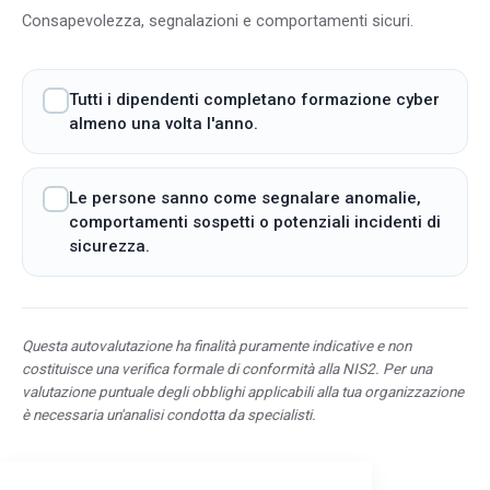
Consapevolezza, segnalazioni e comportamenti sicuri.
Tutti i dipendenti completano formazione cyber
almeno una volta l'anno.
Le persone sanno come segnalare anomalie,
comportamenti sospetti o potenziali incidenti di
sicurezza.
Questa autovalutazione ha finalità puramente indicative e non
costituisce una verifica formale di conformità alla NIS2. Per una
valutazione puntuale degli obblighi applicabili alla tua organizzazione
è necessaria un'analisi condotta da specialisti.