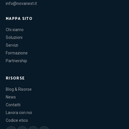
info@novanext.it
MAPPA SITO
Chi siamo
Soluzioni
Servizi
Formazione
Partnership
RISORSE
Blog & Risorse
News
Contatti
Lavora con noi
Codice etico