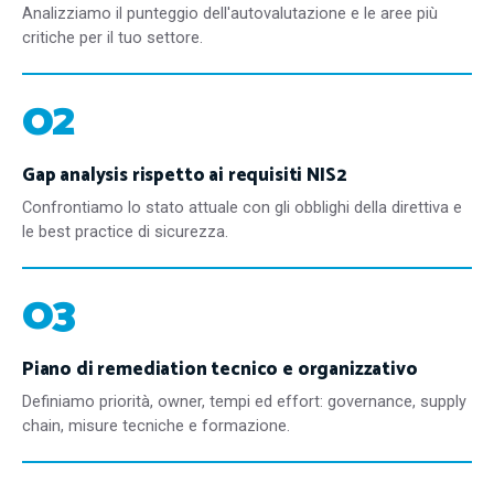
Analizziamo il punteggio dell'autovalutazione e le aree più
critiche per il tuo settore.
02
Gap analysis rispetto ai requisiti NIS2
Confrontiamo lo stato attuale con gli obblighi della direttiva e
le best practice di sicurezza.
03
Piano di remediation tecnico e organizzativo
Definiamo priorità, owner, tempi ed effort: governance, supply
chain, misure tecniche e formazione.