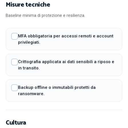
Misure tecniche
Baseline minima di protezione e resilienza.
MFA obbligatoria per accessi remoti e account
privilegiati.
Crittografia applicata ai dati sensibili a riposo e
in transito.
Backup offline o immutabili protetti da
ransomware.
Cultura