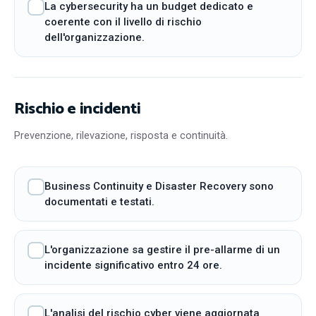
La cybersecurity ha un budget dedicato e
coerente con il livello di rischio
dell'organizzazione.
Rischio e incidenti
Prevenzione, rilevazione, risposta e continuità.
Business Continuity e Disaster Recovery sono
documentati e testati.
L'organizzazione sa gestire il pre-allarme di un
incidente significativo entro 24 ore.
L'analisi del rischio cyber viene aggiornata