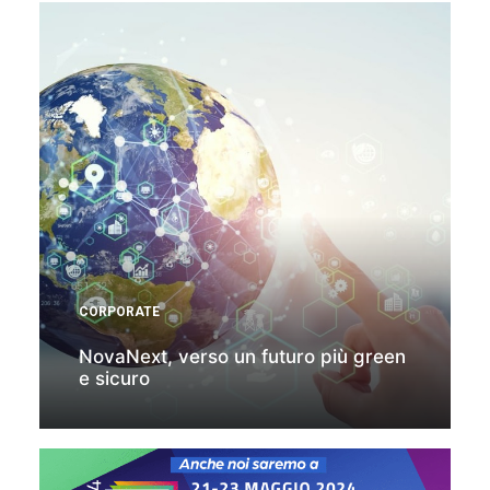
CORPORATE
NovaNext, verso un futuro più green
e sicuro