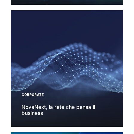
CORPORATE
NovaNext, la rete che pensa il
business