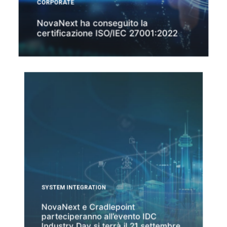
CORPORATE
NovaNext ha conseguito la
certificazione ISO/IEC 27001:2022
SYSTEM INTEGRATION
NovaNext e Cradlepoint
parteciperanno all’evento IDC