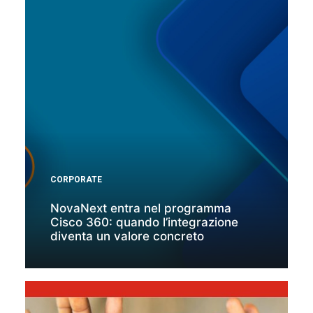
CORPORATE
NovaNext entra nel programma
Cisco 360: quando l’integrazione
diventa un valore concreto