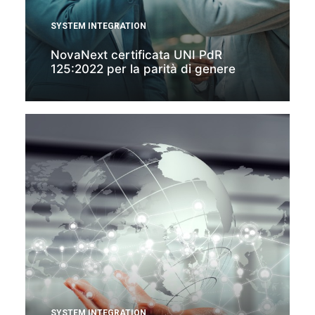
SYSTEM INTEGRATION
NovaNext certificata UNI PdR
125:2022 per la parità di genere
SYSTEM INTEGRATION