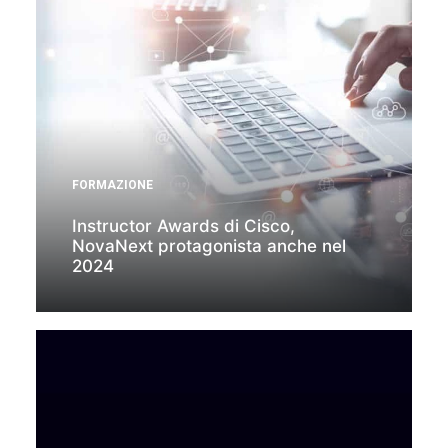
FORMAZIONE
Instructor Awards di Cisco,
NovaNext protagonista anche nel
2024