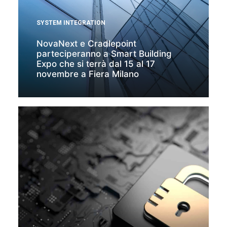
SYSTEM INTEGRATION
NovaNext e Cradlepoint
parteciperanno a Smart Building
Expo che si terrà dal 15 al 17
novembre a Fiera Milano