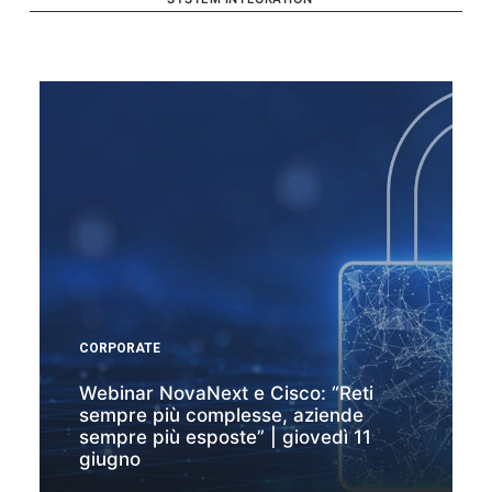
CORPORATE
Webinar NovaNext e Cisco: “Reti
sempre più complesse, aziende
sempre più esposte” | giovedì 11
giugno