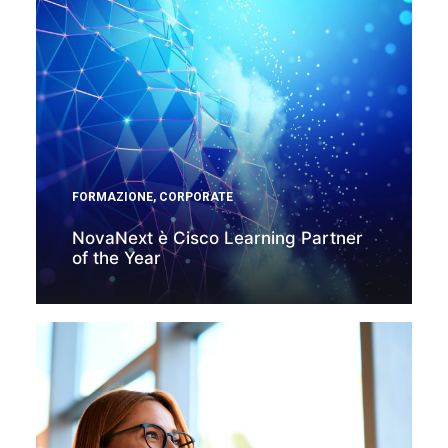
FORMAZIONE
,
CORPORATE
NovaNext è Cisco Learning Partner
of the Year