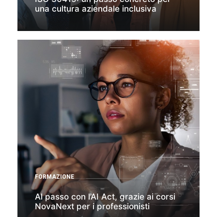
una cultura aziendale inclusiva
FORMAZIONE
Al passo con l’AI Act, grazie ai corsi
NovaNext per i professionisti