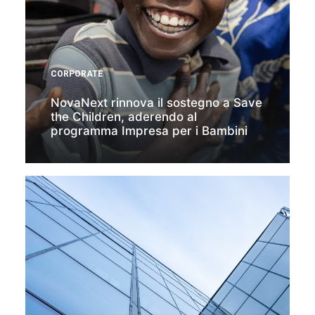
CORPORATE
NovaNext rinnova il sostegno a Save
the Children, aderendo al
programma Impresa per i Bambini