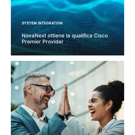
SYSTEM INTEGRATION
NovaNext ottiene la qualifica Cisco
Premier Provider