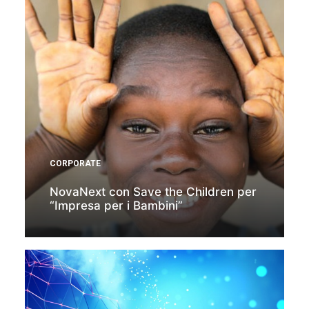
CORPORATE
NovaNext con Save the Children per
“Impresa per i Bambini”