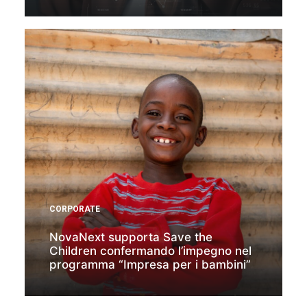
CORPORATE
NovaNext supporta Save the
Children confermando l’impegno nel
programma “Impresa per i bambini”