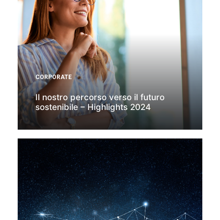
CORPORATE
Il nostro percorso verso il futuro
sostenibile – Highlights 2024