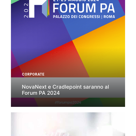
CORPORATE
NovaNext e Cradlepoint saranno al
Forum PA 2024