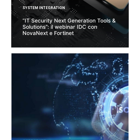
SYSTEM INTEGRATION
“IT Security Next Generation Tools &
Solutions”: il webinar IDC con
NovaNext e Fortinet