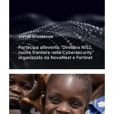
SYSTEM INTEGRATION
Partecipa all’evento “Direttiva NIS2,
nuove frontiere nella Cybersecurity”
organizzato da NovaNext e Fortinet