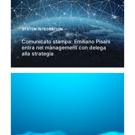
SYSTEM INTEGRATION
Comunicato stampa: Emiliano Pisani
entra nel management con delega
alla strategia