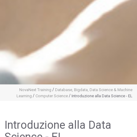
/
NovaNext Training
Database, Bigdata, Data Science & Machine
/
/
Learning
Computer Science
Introduzione alla Data Science - EL
Introduzione alla Data