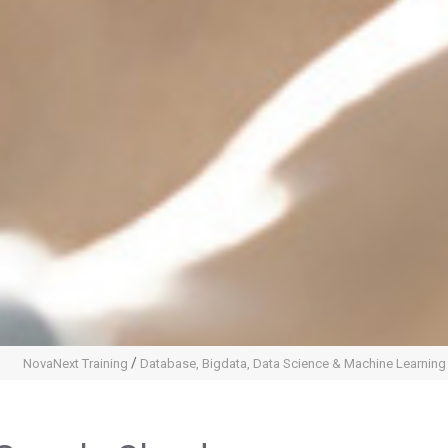
/
NovaNext Training
Database, Bigdata, Data Science & Machine Learning