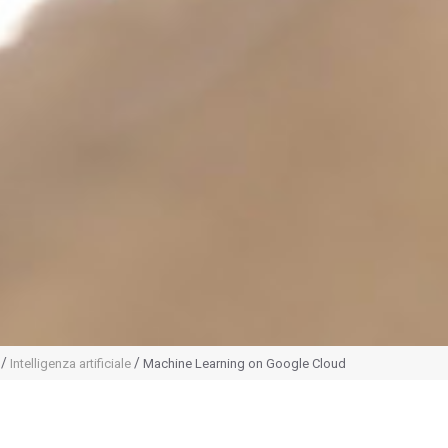
/
/
Intelligenza artificiale
Machine Learning on Google Cloud