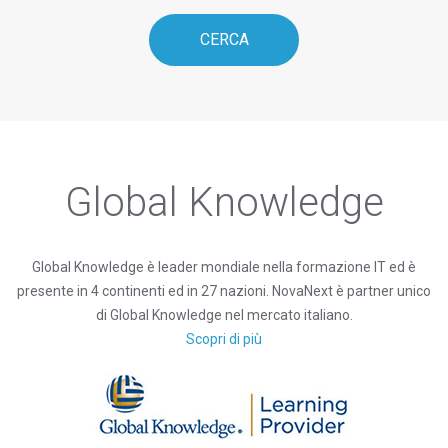
Global Knowledge
Global Knowledge è leader mondiale nella formazione IT ed è
presente in 4 continenti ed in 27 nazioni. NovaNext è partner unico
di Global Knowledge nel mercato italiano.
Scopri di più