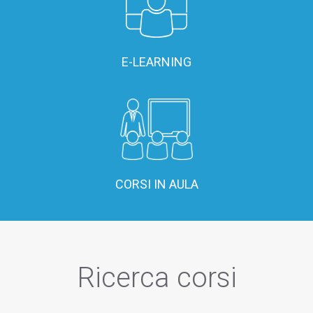
E-LEARNING
CORSI IN AULA
Ricerca corsi