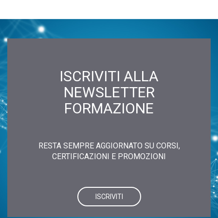
ISCRIVITI ALLA
NEWSLETTER
FORMAZIONE
RESTA SEMPRE AGGIORNATO SU CORSI,
CERTIFICAZIONI E PROMOZIONI
ISCRIVITI