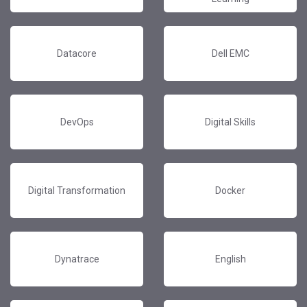
Datacore
Dell EMC
DevOps
Digital Skills
Digital Transformation
Docker
Dynatrace
English