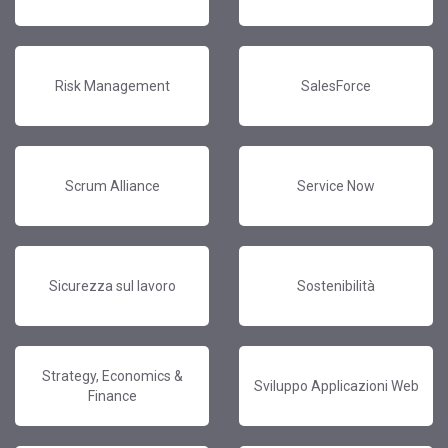
Risk Management
SalesForce
Scrum Alliance
Service Now
Sicurezza sul lavoro
Sostenibilità
Strategy, Economics &
Sviluppo Applicazioni Web
Finance