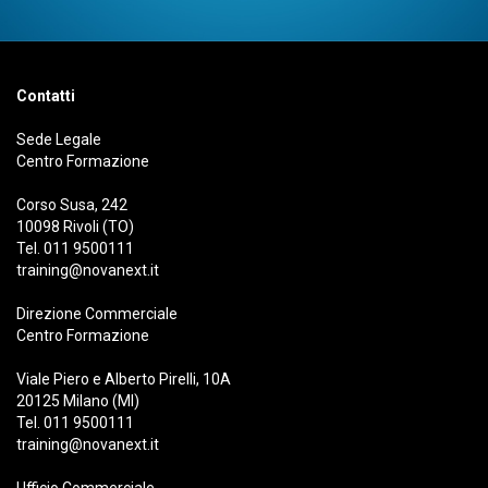
Contatti
Sede Legale
Centro Formazione
Corso Susa, 242
10098 Rivoli (TO)
Tel.
011 9500111
training@novanext.it
Direzione Commerciale
Centro Formazione
Viale Piero e Alberto Pirelli, 10A
20125 Milano (MI)
Tel.
011 9500111
training@novanext.it
Ufficio Commerciale