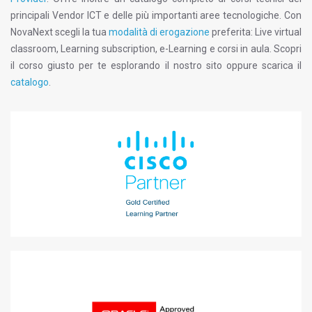
principali Vendor ICT e delle più importanti aree tecnologiche. Con
NovaNext scegli la tua
modalità di erogazione
preferita: Live virtual
classroom, Learning subscription, e-Learning e corsi in aula. Scopri
il corso giusto per te esplorando il nostro sito oppure scarica il
catalogo
.