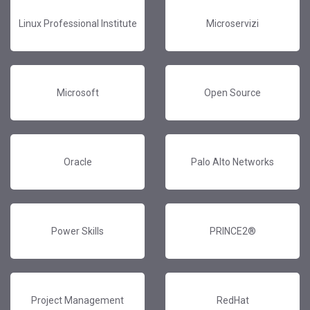
Linux Professional Institute
Microservizi
Microsoft
Open Source
Oracle
Palo Alto Networks
Power Skills
PRINCE2®
Project Management
RedHat