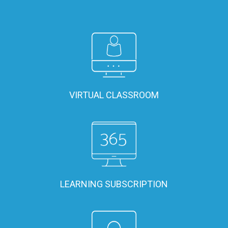
VIRTUAL CLASSROOM
LEARNING SUBSCRIPTION