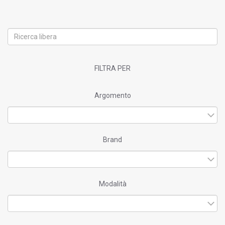
FILTRA PER
Argomento
Brand
Modalità