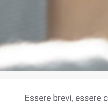
Essere brevi, essere c