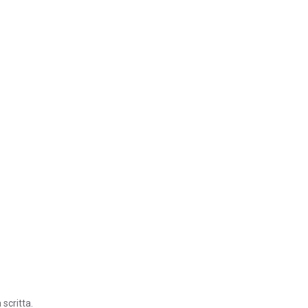
 scritta.