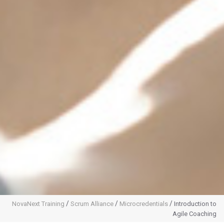
/
/
/
NovaNext Training
Scrum Alliance
Microcredentials
Introduction to
Agile Coaching