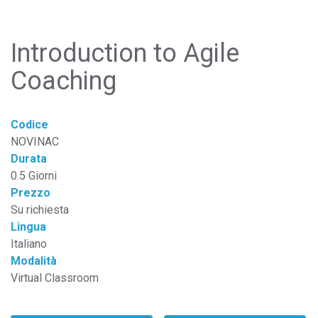
Introduction to Agile
Coaching
Codice
NOVINAC
Durata
0.5 Giorni
Prezzo
Su richiesta
Lingua
Italiano
Modalità
Virtual Classroom