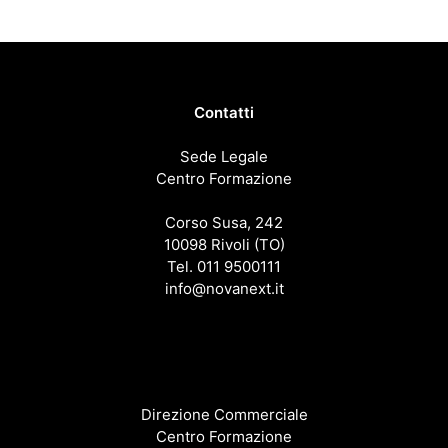
Contatti
Sede Legale
Centro Formazione
Corso Susa, 242
10098 Rivoli (TO)
Tel. 011 9500111
info@novanext.it
Direzione Commerciale
Centro Formazione