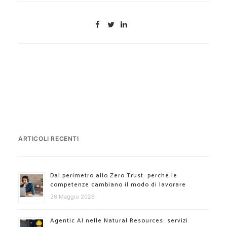
ARTICOLI RECENTI
Dal perimetro allo Zero Trust: perché le
competenze cambiano il modo di lavorare
26 Maggio 2026
Agentic AI nelle Natural Resources: servizi