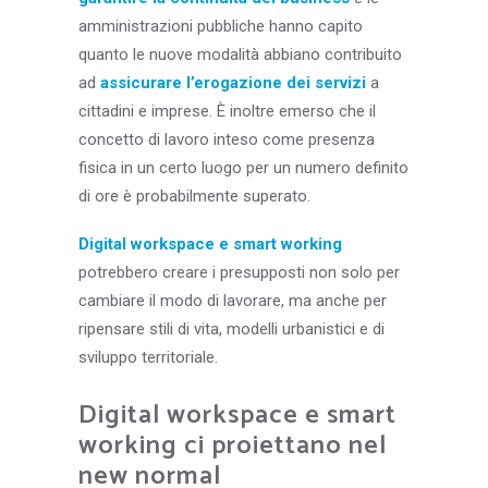
amministrazioni pubbliche hanno capito
quanto le nuove modalità abbiano contribuito
ad
assicurare l’erogazione dei servizi
a
cittadini e imprese. È inoltre emerso che il
concetto di lavoro inteso come presenza
fisica in un certo luogo per un numero definito
di ore è probabilmente superato.
Digital workspace e smart working
potrebbero creare i presupposti non solo per
cambiare il modo di lavorare, ma anche per
ripensare stili di vita, modelli urbanistici e di
sviluppo territoriale.
Digital workspace e smart
working ci proiettano nel
new normal