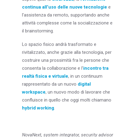
continua all’uso delle nuove tecnologie
e
l’assistenza da remoto, supportando anche
attività complesse come la socializzazione e
il brainstorming.
Lo spazio fisico andrà trasformato e
rivitalizzato, anche grazie alla tecnologia, per
costruire una prossimità fra le persone che
consenta la collaborazione e l’
incontro tra
realtà fisica e virtuale
, in un continuum
rappresentato da un nuovo
digital
workspace
, un nuovo modo di lavorare che
confluisce in quello che oggi molti chiamano
hybrid working
.
NovaNext, system integrator, security advisor