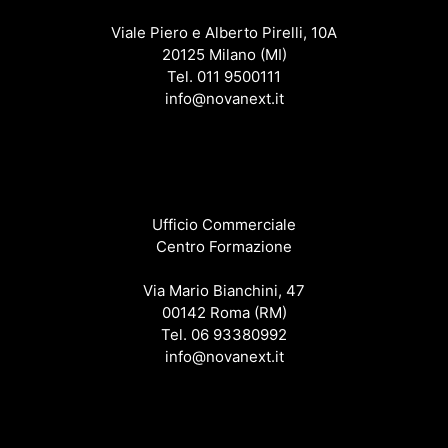
Viale Piero e Alberto Pirelli, 10A
20125 Milano (MI)
Tel. 011 9500111
info@novanext.it
Ufficio Commerciale
Centro Formazione
Via Mario Bianchini, 47
00142 Roma (RM)
Tel. 06 93380992
info@novanext.it