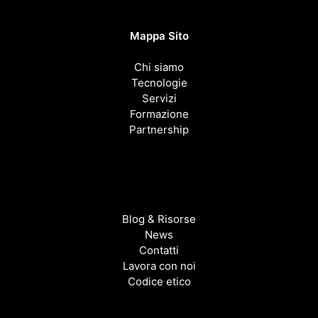
Mappa Sito
Chi siamo
Tecnologie
Servizi
Formazione
Partnership
Blog & Risorse
News
Contatti
Lavora con noi
Codice etico