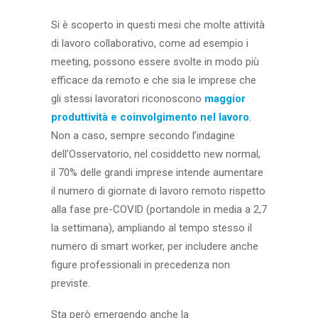
Si è scoperto in questi mesi che molte attività
di lavoro collaborativo, come ad esempio i
meeting, possono essere svolte in modo più
efficace da remoto e che sia le imprese che
gli stessi lavoratori riconoscono
maggior
produttività e coinvolgimento nel lavoro
.
Non a caso, sempre secondo l’indagine
dell’Osservatorio, nel cosiddetto new normal,
il 70% delle grandi imprese intende aumentare
il numero di giornate di lavoro remoto rispetto
alla fase pre-COVID (portandole in media a 2,7
la settimana), ampliando al tempo stesso il
numero di smart worker, per includere anche
figure professionali in precedenza non
previste.
Sta però emergendo anche la