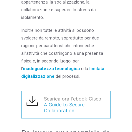
appartenenza, la socializzazione, la
collaborazione e superare lo stress da
isolamento.
Inoltre non tutte le attività si possono
svolgere da remoto, soprattutto per due
ragioni: per caratteristiche intrinseche
all’attività che costringono a una presenza
fisica e, in secondo luogo, per
l’
inadeguatezza tecnologica
o la
limitata
digitalizzazione
dei processi.
Scarica ora l'ebook Cisco
A Guide to Secure
Collaboration