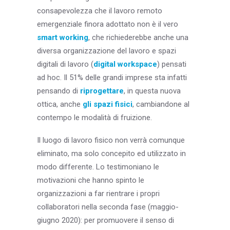
consapevolezza che il lavoro remoto
emergenziale finora adottato non è il vero
smart working
, che richiederebbe anche una
diversa organizzazione del lavoro e spazi
digitali di lavoro (
digital workspace
) pensati
ad hoc. Il 51% delle grandi imprese sta infatti
pensando di
riprogettare
, in questa nuova
ottica, anche
gli spazi fisici
, cambiandone al
contempo le modalità di fruizione.
Il luogo di lavoro fisico non verrà comunque
eliminato, ma solo concepito ed utilizzato in
modo differente. Lo testimoniano le
motivazioni che hanno spinto le
organizzazioni a far rientrare i propri
collaboratori nella seconda fase (maggio-
giugno 2020): per promuovere il senso di