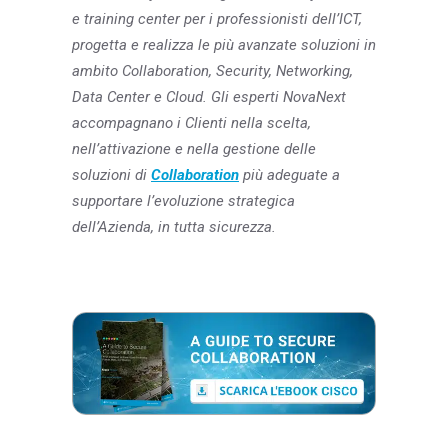
e training center per i professionisti dell’ICT,
progetta e realizza le più avanzate soluzioni in
ambito Collaboration, Security, Networking,
Data Center e Cloud. Gli esperti NovaNext
accompagnano i Clienti nella scelta,
nell’attivazione e nella gestione delle
soluzioni di
Collaboration
più adeguate a
supportare l’evoluzione strategica
dell’Azienda, in tutta sicurezza.