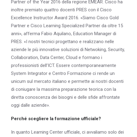
Partner of the Year 2016 della regione EMEAR. Cisco ha
inoltre premiato quattro docenti PRES con il Cisco
Excellence Instructor Award 2016. «Siamo Cisco Gold
Partner e Cisco Learning Specialized Partner da oltre 15
anni», afferma Fabio Aquilano, Education Manager di
PRES. «I nostri tecnici progettano e realizzano nelle
aziende le più innovative soluzioni di Netwoking, Security,
Collaboration, Data Center, Cloud e formano i
professionisti dell’ICT. Essere contemporaneamente
System Integrator e Centro Formazione ci rende un
unicum sul mercato italiano e permette ai nostri docenti
di coniugare la massima preparazione teorica con la
diretta conoscenza dei bisogni e delle sfide affrontate
oggi dalle aziende».
Perché scegliere la formazione ufficiale?
In quanto Learning Center ufficiale, ci avvaliamo solo dei