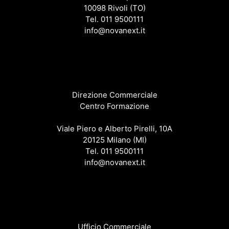
10098 Rivoli (TO)
Tel. 011 9500111
info@novanext.it
Direzione Commerciale
Centro Formazione
Viale Piero e Alberto Pirelli, 10A
20125 Milano (MI)
Tel. 011 9500111
info@novanext.it
Ufficio Commerciale