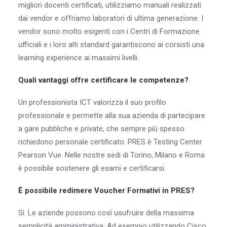
migliori docenti certificati, utilizziamo manuali realizzati
dai vendor e offriamo laboratori di ultima generazione. I
vendor sono molto esigenti con i Centri di Formazione
ufficiali e i loro alti standard garantiscono ai corsisti una
learning experience ai massimi livelli.
Quali vantaggi offre certificare le competenze?
Un professionista ICT valorizza il suo profilo
professionale e permette alla sua azienda di partecipare
a gare pubbliche e private, che sempre più spesso
richiedono personale certificato. PRES è Testing Center
Pearson Vue. Nelle nostre sedi di Torino, Milano e Roma
è possibile sostenere gli esami e certificarsi.
È possibile redimere Voucher Formativi in PRES?
Sì. Le aziende possono così usufruire della massima
semplicità amministrativa. Ad esempio utilizzando Cisco