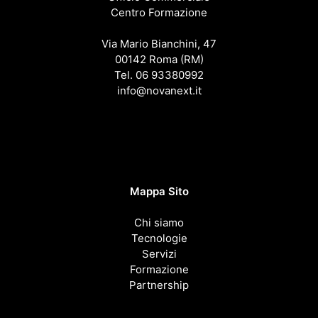
Centro Formazione
Via Mario Bianchini, 47
00142 Roma (RM)
Tel. 06 93380992
info@novanext.it
Mappa Sito
Chi siamo
Tecnologie
Servizi
Formazione
Partnership