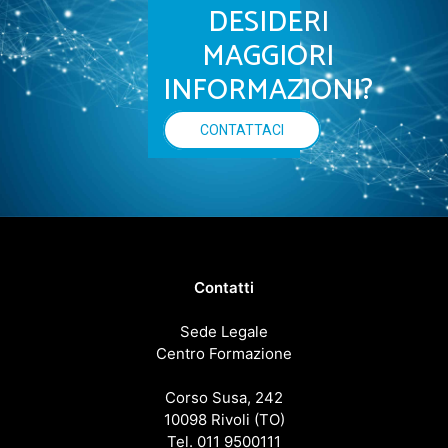
DESIDERI
MAGGIORI
INFORMAZIONI?
CONTATTACI
Contatti
Sede Legale
Centro Formazione
Corso Susa, 242
10098 Rivoli (TO)
Tel. 011 9500111