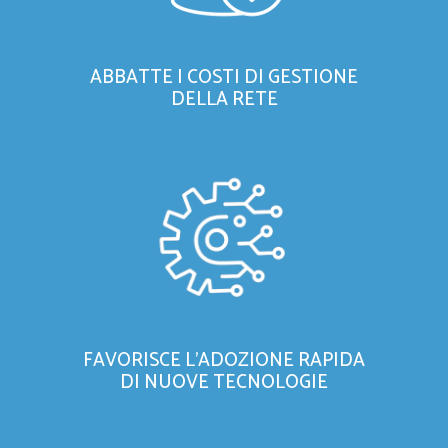
ABBATTE I COSTI DI GESTIONE
DELLA RETE
FAVORISCE L’ADOZIONE RAPIDA
DI NUOVE TECNOLOGIE