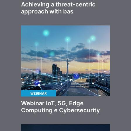
Achieving a threat-centric
approach with bas
WEBINAR
Webinar IoT, 5G, Edge
Computing e Cybersecurity