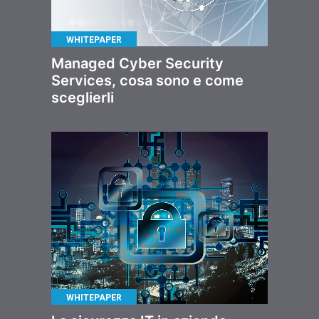
WHITEPAPER
Managed Cyber Security
Services, cosa sono e come
sceglierli
WHITEPAPER