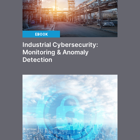
EBOOK
Industrial Cybersecurity:
Monitoring & Anomaly
Detection