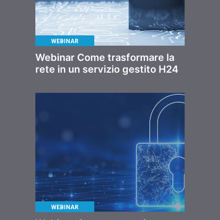
WEBINAR
Webinar Come trasformare la
rete in un servizio gestito H24
WEBINAR