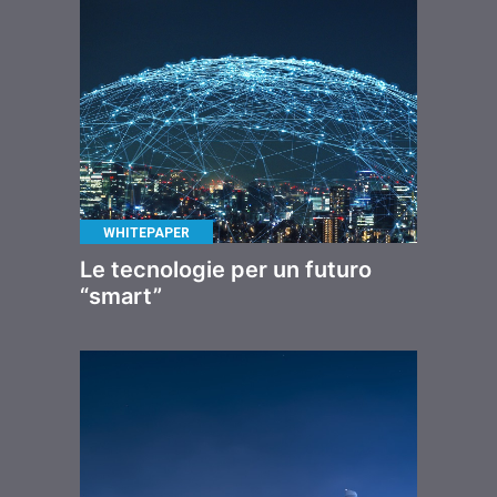
WHITEPAPER
Le tecnologie per un futuro
“smart”