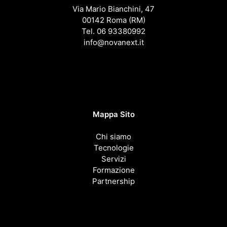
Via Mario Bianchini, 47
00142 Roma (RM)
Tel. 06 93380992
info@novanext.it
Mappa Sito
Chi siamo
Tecnologie
Servizi
Formazione
Partnership