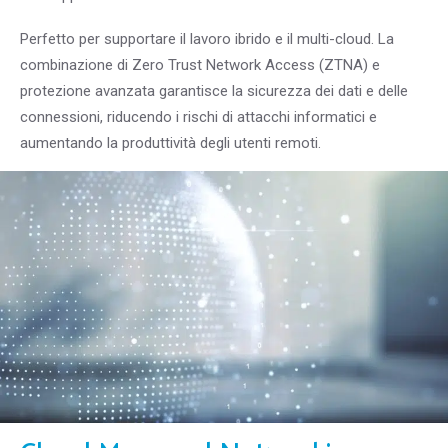
Perfetto per supportare il lavoro ibrido e il multi-cloud. La
combinazione di Zero Trust Network Access (ZTNA) e
protezione avanzata garantisce la sicurezza dei dati e delle
connessioni, riducendo i rischi di attacchi informatici e
aumentando la produttività degli utenti remoti.