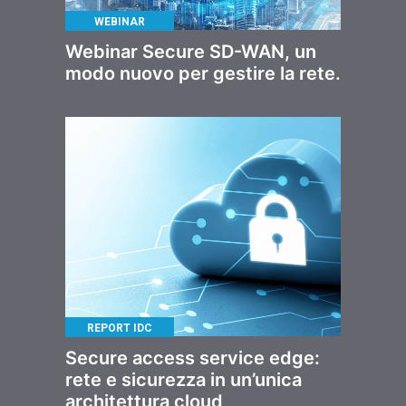
WEBINAR
Webinar Secure SD-WAN, un
modo nuovo per gestire la rete.
REPORT IDC
Secure access service edge:
rete e sicurezza in un’unica
architettura cloud