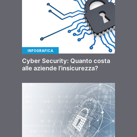
INFOGRAFICA
Cyber Security: Quanto costa
alle aziende l’insicurezza?