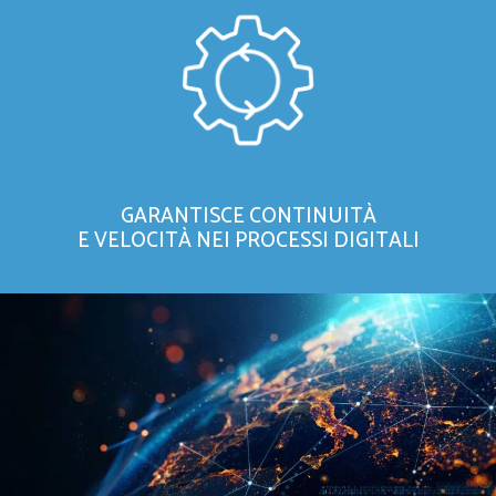
GARANTISCE CONTINUITÀ
E VELOCITÀ NEI PROCESSI DIGITALI