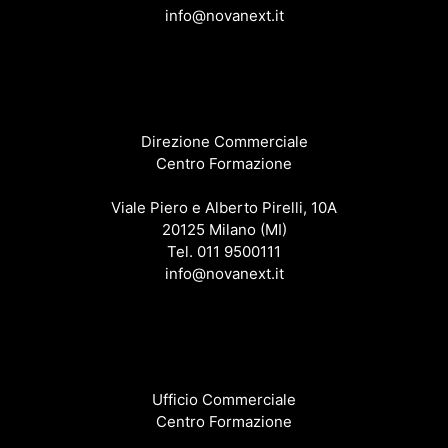
info@novanext.it
Direzione Commerciale
Centro Formazione
Viale Piero e Alberto Pirelli, 10A
20125 Milano (MI)
Tel. 011 9500111
info@novanext.it
Ufficio Commerciale
Centro Formazione