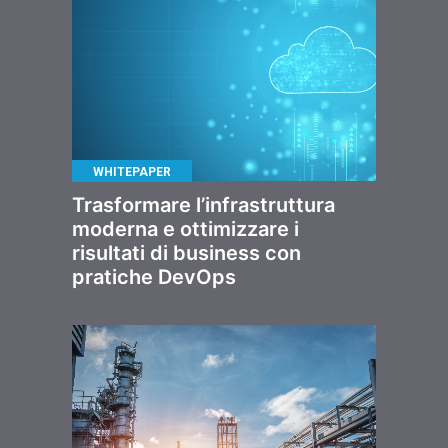
WHITEPAPER
Trasformare l’infrastruttura
moderna e ottimizzare i
risultati di business con
pratiche DevOps