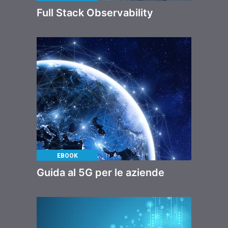
Full Stack Observability
EBOOK
Guida al 5G per le aziende