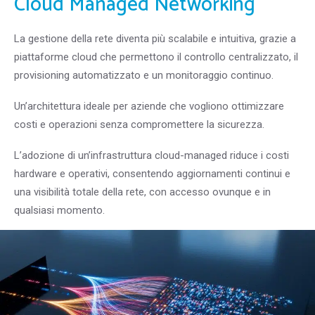
Cloud Managed Networking
La gestione della rete diventa più scalabile e intuitiva, grazie a
piattaforme cloud che permettono il controllo centralizzato, il
provisioning automatizzato e un monitoraggio continuo.
Un’architettura ideale per aziende che vogliono ottimizzare
costi e operazioni senza compromettere la sicurezza.
L’adozione di un’infrastruttura cloud-managed riduce i costi
hardware e operativi, consentendo aggiornamenti continui e
una visibilità totale della rete, con accesso ovunque e in
qualsiasi momento.