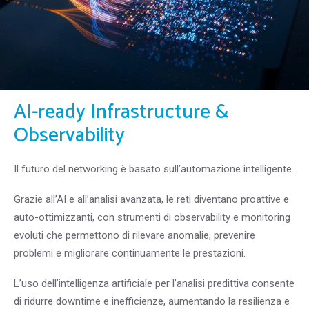
AI-ready Infrastructure &
Observability
Il futuro del networking è basato sull’automazione intelligente.
Grazie all’AI e all’analisi avanzata, le reti diventano proattive e
auto-ottimizzanti, con strumenti di observability e monitoring
evoluti che permettono di rilevare anomalie, prevenire
problemi e migliorare continuamente le prestazioni.
L’uso dell’intelligenza artificiale per l’analisi predittiva consente
di ridurre downtime e inefficienze, aumentando la resilienza e