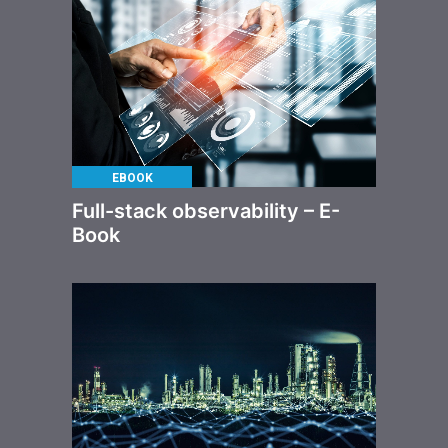
EBOOK
Full-stack observability – E-
Book