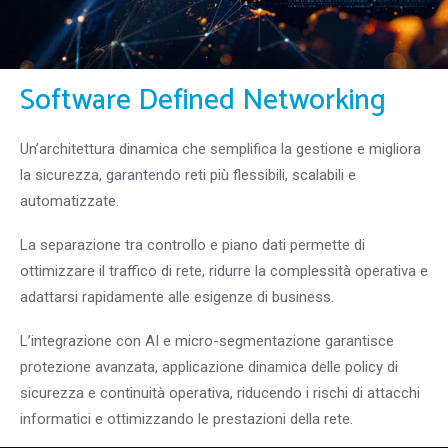
Software Defined Networking
Un’architettura dinamica che semplifica la gestione e migliora
la sicurezza, garantendo reti più flessibili, scalabili e
automatizzate.
La separazione tra controllo e piano dati permette di
ottimizzare il traffico di rete, ridurre la complessità operativa e
adattarsi rapidamente alle esigenze di business.
L’integrazione con AI e micro-segmentazione garantisce
protezione avanzata, applicazione dinamica delle policy di
sicurezza e continuità operativa, riducendo i rischi di attacchi
informatici e ottimizzando le prestazioni della rete.