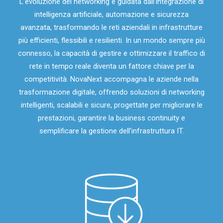
L’evoluzione del networking è guidata dall’integrazione di
intelligenza artificiale, automazione e sicurezza
avanzata, trasformando le reti aziendali in infrastrutture
più efficienti, flessibili e resilienti. In un mondo sempre più
connesso, la capacità di gestire e ottimizzare il traffico di
rete in tempo reale diventa un fattore chiave per la
competitività. NovaNext accompagna le aziende nella
trasformazione digitale, offrendo soluzioni di networking
intelligenti, scalabili e sicure, progettate per migliorare le
prestazioni, garantire la business continuity e
semplificare la gestione dell’infrastruttura IT.