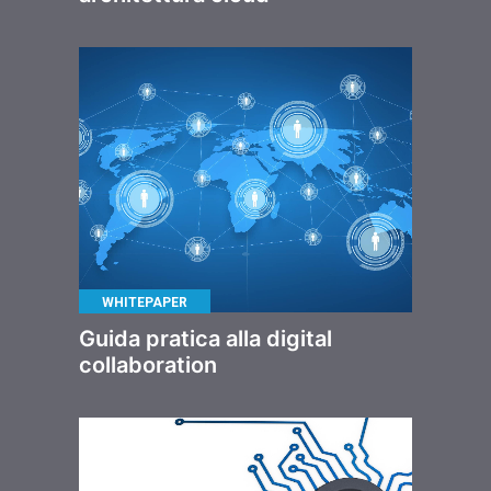
WHITEPAPER
Guida pratica alla digital
collaboration