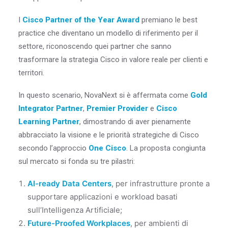
I
Cisco Partner of the Year Award
premiano le best
practice che diventano un modello di riferimento per il
settore, riconoscendo quei partner che sanno
trasformare la strategia Cisco in valore reale per clienti e
territori.
In questo scenario, NovaNext si è affermata come
Gold
Integrator Partner
,
Premier Provider
e
Cisco
Learning Partner
, dimostrando di aver pienamente
abbracciato la visione e le priorità strategiche di Cisco
secondo l’approccio
One Cisco
. La proposta congiunta
sul mercato si fonda su tre pilastri:
AI-ready Data Centers
, per infrastrutture pronte a
supportare applicazioni e workload basati
sull’Intelligenza Artificiale;
Future-Proofed Workplaces
, per ambienti di