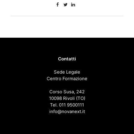
Contatti
Sede Legale
Centro Formazione
Corso Susa, 242
10098 Rivoli (TO)
Tel. 011 9500111
info@novanext.it