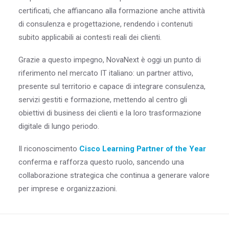
certificati, che affiancano alla formazione anche attività
di consulenza e progettazione, rendendo i contenuti
subito applicabili ai contesti reali dei clienti.
Grazie a questo impegno, NovaNext è oggi un punto di
riferimento nel mercato IT italiano: un partner attivo,
presente sul territorio e capace di integrare consulenza,
servizi gestiti e formazione, mettendo al centro gli
obiettivi di business dei clienti e la loro trasformazione
digitale di lungo periodo.
Il riconoscimento
Cisco Learning Partner of the Year
conferma e rafforza questo ruolo, sancendo una
collaborazione strategica che continua a generare valore
per imprese e organizzazioni.