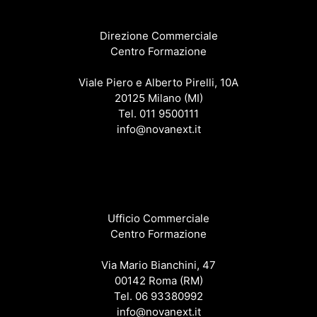
Direzione Commerciale
Centro Formazione
Viale Piero e Alberto Pirelli, 10A
20125 Milano (MI)
Tel. 011 9500111
info@novanext.it
Ufficio Commerciale
Centro Formazione
Via Mario Bianchini, 47
00142 Roma (RM)
Tel. 06 93380992
info@novanext.it