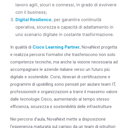
lavoro agili, sicuri e connessi, in grado di evolvere
con il business;
Digital Resilience
, per garantire continuità
operativa, sicurezza e capacità di adattamento in
uno scenario digitale in costante trasformazione.
In qualità di
Cisco Learning Partner
, NovaNext progetta
e realizza percorsi formativi che trasferiscono non solo
competenze tecniche, ma anche la visione necessaria ad
accompagnare le aziende italiane verso un futuro più
digitale e sostenibile. Corsi, itinerari di certificazione e
programmi di upskilling sono pensati per aiutare team IT,
professionisti e organizzazioni a trarre il massimo valore
dalle tecnologie Cisco, aumentando al tempo stesso
efficienza, sicurezza e sostenibilità delle infrastrutture.
Nei percorsi d’aula, NovaNext mette a disposizione
l’esperienza maturata sul campo da un team di istruttori