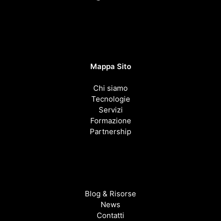
Mappa Sito
Chi siamo
Tecnologie
Servizi
Formazione
Partnership
Blog & Risorse
News
Contatti