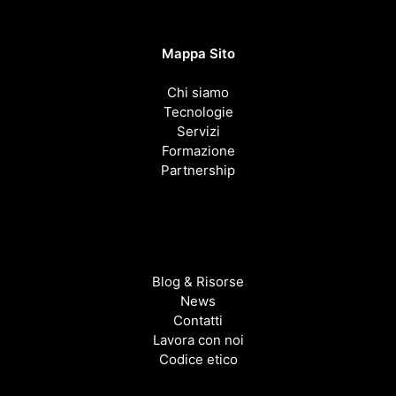
Mappa Sito
Chi siamo
Tecnologie
Servizi
Formazione
Partnership
Blog & Risorse
News
Contatti
Lavora con noi
Codice etico