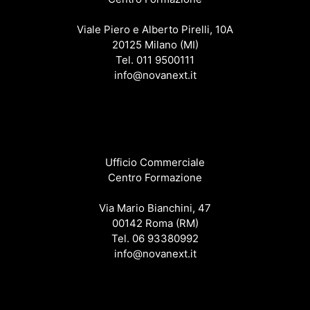
Viale Piero e Alberto Pirelli, 10A
20125 Milano (MI)
Tel. 011 9500111
info@novanext.it
Ufficio Commerciale
Centro Formazione
Via Mario Bianchini, 47
00142 Roma (RM)
Tel. 06 93380992
info@novanext.it