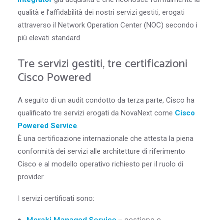
qualità e l’affidabilità dei nostri servizi gestiti, erogati
attraverso il Network Operation Center (NOC) secondo i
più elevati standard.
Tre servizi gestiti, tre certificazioni
Cisco Powered
A seguito di un audit condotto da terza parte, Cisco ha
qualificato tre servizi erogati da NovaNext come
Cisco
Powered Service
.
È una certificazione internazionale che attesta la piena
conformità dei servizi alle architetture di riferimento
Cisco e al modello operativo richiesto per il ruolo di
provider.
I servizi certificati sono:
Meraki Managed Service
– gestione e