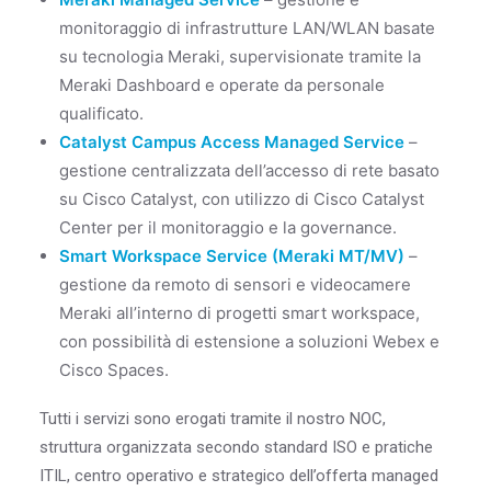
monitoraggio di infrastrutture LAN/WLAN basate
su tecnologia Meraki, supervisionate tramite la
Meraki Dashboard e operate da personale
qualificato.
Catalyst Campus Access Managed Service
–
gestione centralizzata dell’accesso di rete basato
su Cisco Catalyst, con utilizzo di Cisco Catalyst
Center per il monitoraggio e la governance.
Smart Workspace Service (Meraki MT/MV)
–
gestione da remoto di sensori e videocamere
Meraki all’interno di progetti smart workspace,
con possibilità di estensione a soluzioni Webex e
Cisco Spaces.
Tutti i servizi sono erogati tramite il nostro NOC,
struttura organizzata secondo standard ISO e pratiche
ITIL, centro operativo e strategico dell’offerta managed