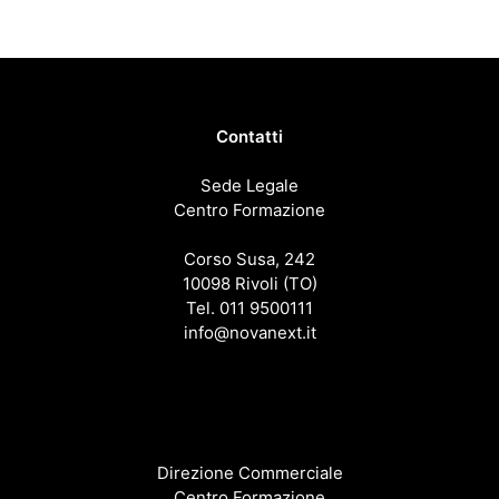
Contatti
Sede Legale
Centro Formazione
Corso Susa, 242
10098 Rivoli (TO)
Tel. 011 9500111
info@novanext.it
Direzione Commerciale
Centro Formazione