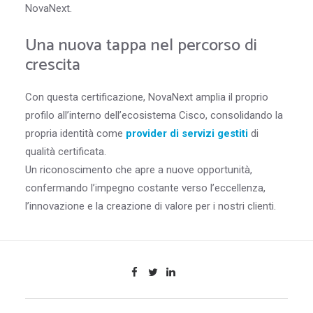
NovaNext.
Una nuova tappa nel percorso di
crescita
Con questa certificazione, NovaNext amplia il proprio
profilo all’interno dell’ecosistema Cisco, consolidando la
propria identità come
provider di servizi gestiti
di
qualità certificata.
Un riconoscimento che apre a nuove opportunità,
confermando l’impegno costante verso l’eccellenza,
l’innovazione e la creazione di valore per i nostri clienti.