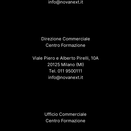
info@novanext.it
Direzione Commerciale
Centro Formazione
Viale Piero e Alberto Pirelli, 10A
20125 Milano (MI)
Tel. 011 9500111
info@novanext.it
Ufficio Commerciale
Centro Formazione