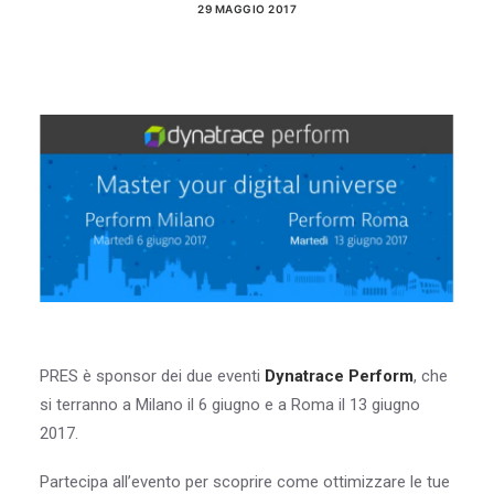
29 MAGGIO 2017
Blog & Risorse
Sostenibilità
Contatti
RICERCA
PRES è sponsor dei due eventi
Dynatrace Perform
, che
si terranno a Milano il 6 giugno e a Roma il 13 giugno
2017.
Partecipa all’evento per scoprire come ottimizzare le tue