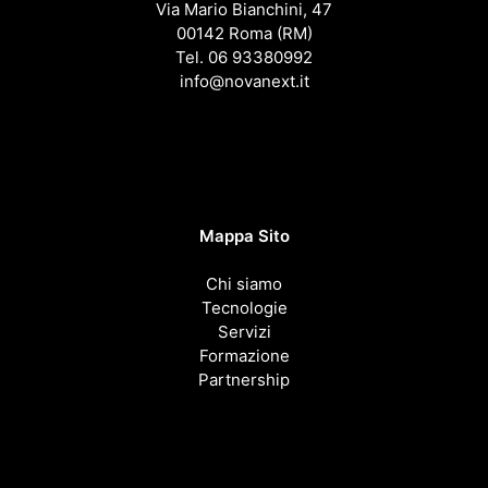
Via Mario Bianchini, 47
00142 Roma (RM)
Tel. 06 93380992
info@novanext.it
Mappa Sito
Chi siamo
Tecnologie
Servizi
Formazione
Partnership