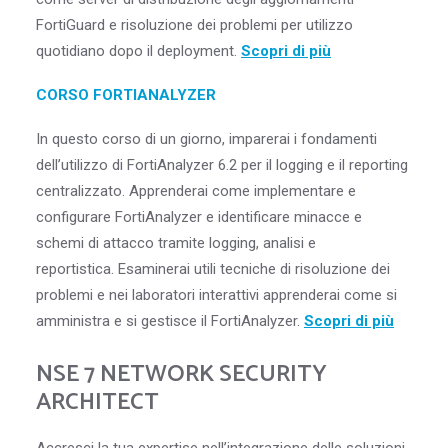
FortiGuard e risoluzione dei problemi per utilizzo
quotidiano dopo il deployment.
Scopri di più
CORSO FORTIANALYZER
In questo corso di un giorno, imparerai i fondamenti
dell’utilizzo di FortiAnalyzer 6.2 per il logging e il reporting
centralizzato. Apprenderai come implementare e
configurare FortiAnalyzer e identificare minacce e
schemi di attacco tramite logging, analisi e
reportistica. Esaminerai utili tecniche di risoluzione dei
problemi e nei laboratori interattivi apprenderai come si
amministra e si gestisce il FortiAnalyzer.
Scopri di più
NSE 7 NETWORK SECURITY
ARCHITECT