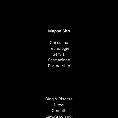
Mappa Sito
Chi siamo
Tecnologie
Servizi
Formazione
Partnership
Blog & Risorse
News
Contatti
Lavora con noi