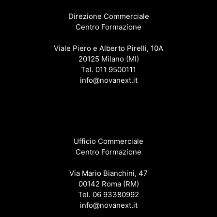
Direzione Commerciale
Centro Formazione
Viale Piero e Alberto Pirelli, 10A
20125 Milano (MI)
Tel. 011 9500111
info@novanext.it
Ufficio Commerciale
Centro Formazione
Via Mario Bianchini, 47
00142 Roma (RM)
Tel. 06 93380992
info@novanext.it