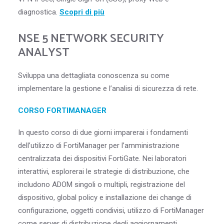
diagnostica.
Scopri di più
NSE 5 NETWORK SECURITY
ANALYST
Sviluppa una dettagliata conoscenza su come
implementare la gestione e l’analisi di sicurezza di rete.
CORSO FORTIMANAGER
In questo corso di due giorni imparerai i fondamenti
dell’utilizzo di FortiManager per l’amministrazione
centralizzata dei dispositivi FortiGate. Nei laboratori
interattivi, esplorerai le strategie di distribuzione, che
includono ADOM singoli o multipli, registrazione del
dispositivo, global policy e installazione dei change di
configurazione, oggetti condivisi, utilizzo di FortiManager
come server di distribuzione degli aggiornamenti