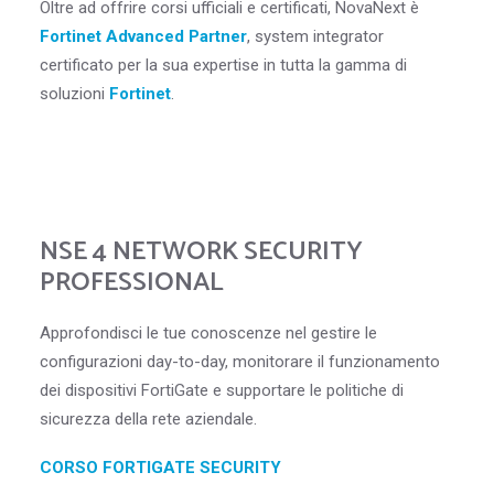
Oltre ad offrire corsi ufficiali e certificati, NovaNext è
Fortinet Advanced Partner
, system integrator
certificato per la sua expertise in tutta la gamma di
soluzioni
Fortinet
.
ESPLORA I CORSI FORTINET
NSE 4 NETWORK SECURITY
PROFESSIONAL
Approfondisci le tue conoscenze nel gestire le
configurazioni day-to-day, monitorare il funzionamento
dei dispositivi FortiGate e supportare le politiche di
sicurezza della rete aziendale.
CORSO FORTIGATE SECURITY