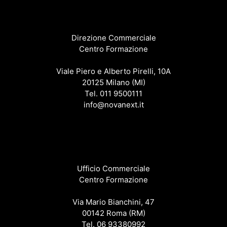
Direzione Commerciale
Centro Formazione
Viale Piero e Alberto Pirelli, 10A
20125 Milano (MI)
Tel. 011 9500111
info@novanext.it
Ufficio Commerciale
Centro Formazione
Via Mario Bianchini, 47
00142 Roma (RM)
Tel. 06 93380992