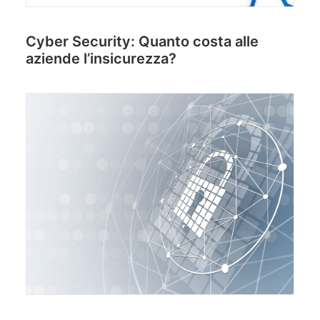
Cyber Security: Quanto costa alle
aziende l’insicurezza?