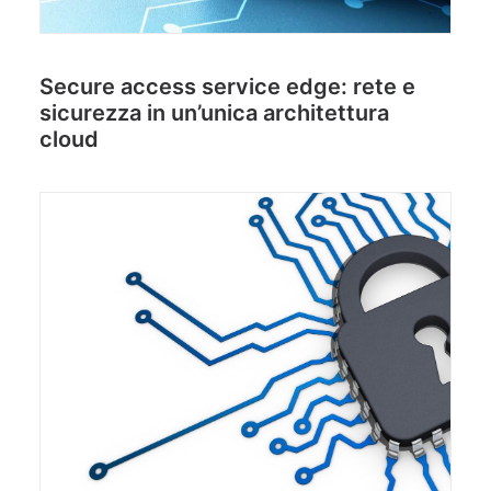
Secure access service edge: rete e
sicurezza in un’unica architettura
cloud