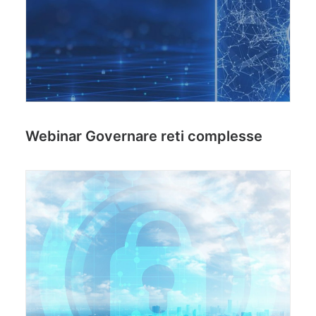
Webinar Governare reti complesse