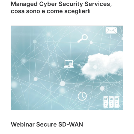
Managed Cyber Security Services,
cosa sono e come sceglierli
Webinar Secure SD-WAN