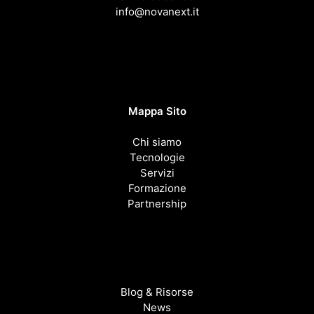
info@novanext.it
Mappa Sito
Chi siamo
Tecnologie
Servizi
Formazione
Partnership
Blog & Risorse
News