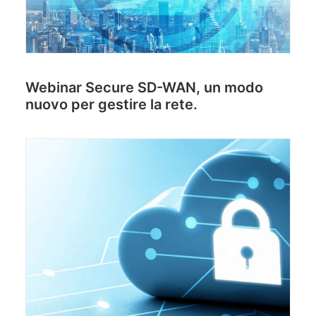
Webinar Secure SD-WAN, un modo
nuovo per gestire la rete.