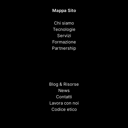
Mappa Sito
Chi siamo
Tecnologie
Servizi
Formazione
Partnership
Blog & Risorse
News
Contatti
Lavora con noi
Codice etico