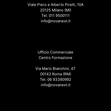
Viale Piero e Alberto Pirelli, 10A
20125 Milano (MI)
Tel. 011 9500111
info@novanext.it
Ufficio Commerciale
Centro Formazione
Via Mario Bianchini, 47
00142 Roma (RM)
Tel. 06 93380992
info@novanext.it