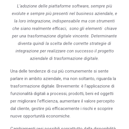
L’adozione delle piattaforme software, sempre più
evolute e sempre più presenti nel business aziendale,
e
la loro integrazione, indispensabile ma con strumenti
che siano realmente efficaci, sono gli elementi chiave
per una trasformazione digitale vincente. Determinante
diventa quindi la scelta delle corrette strategie di
integrazione per realizzare con successo il progetto
aziendale di trasformazione digitale.
Una delle tendenze di cui più comunemente si sente
parlare in ambito aziendale, ma non soltanto, riguarda la
trasformazione digitale. Brevemente: è l’applicazione di
funzionalità digitali a processi, prodotti, beni ed oggetti
per migliorare l’efficienza, aumentare il valore percepito
dal cliente, gestire più efficacemente i rischi e scoprire
nuove opportunità economiche.
Cambiamenti resi possibili soprattutto dalla disponibilità