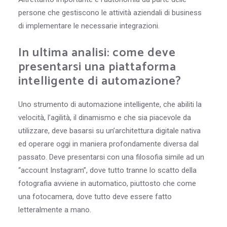
persone che gestiscono le attività aziendali di business
di implementare le necessarie integrazioni.
In ultima analisi: come deve
presentarsi una piattaforma
intelligente di automazione?
Uno strumento di automazione intelligente, che abiliti la
velocità, l’agilità, il dinamismo e che sia piacevole da
utilizzare, deve basarsi su un’architettura digitale nativa
ed operare oggi in maniera profondamente diversa dal
passato. Deve presentarsi con una filosofia simile ad un
“account Instagram”, dove tutto tranne lo scatto della
fotografia avviene in automatico, piuttosto che come
una fotocamera, dove tutto deve essere fatto
letteralmente a mano.