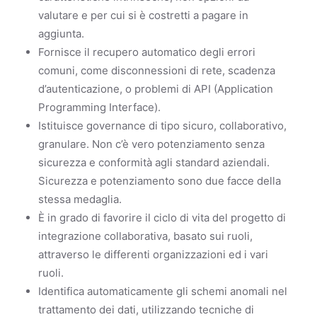
valutare e per cui si è costretti a pagare in
aggiunta.
Fornisce il recupero automatico degli errori
comuni, come disconnessioni di rete, scadenza
d’autenticazione, o problemi di API (Application
Programming Interface).
Istituisce governance di tipo sicuro, collaborativo,
granulare. Non c’è vero potenziamento senza
sicurezza e conformità agli standard aziendali.
Sicurezza e potenziamento sono due facce della
stessa medaglia.
È in grado di favorire il ciclo di vita del progetto di
integrazione collaborativa, basato sui ruoli,
attraverso le differenti organizzazioni ed i vari
ruoli.
Identifica automaticamente gli schemi anomali nel
trattamento dei dati, utilizzando tecniche di