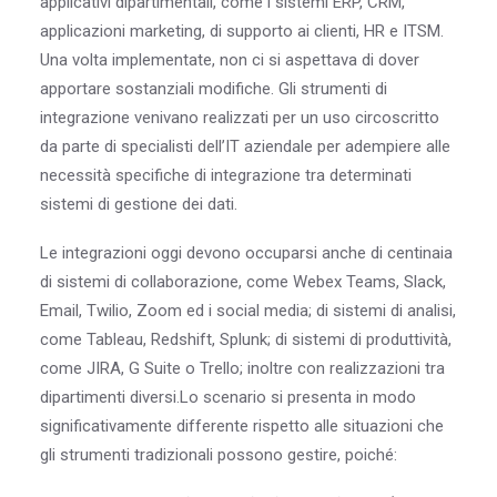
applicativi dipartimentali, come i sistemi ERP, CRM,
applicazioni marketing, di supporto ai clienti, HR e ITSM.
Una volta implementate, non ci si aspettava di dover
apportare sostanziali modifiche. Gli strumenti di
integrazione venivano realizzati per un uso circoscritto
da parte di specialisti dell’IT aziendale per adempiere alle
necessità specifiche di integrazione tra determinati
sistemi di gestione dei dati.
Le integrazioni oggi devono occuparsi anche di centinaia
di sistemi di collaborazione, come Webex Teams, Slack,
Email, Twilio, Zoom ed i social media; di sistemi di analisi,
come Tableau, Redshift, Splunk; di sistemi di produttività,
come JIRA, G Suite o Trello; inoltre con realizzazioni tra
dipartimenti diversi.Lo scenario si presenta in modo
significativamente differente rispetto alle situazioni che
gli strumenti tradizionali possono gestire, poiché: