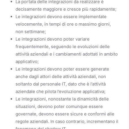
La portata delle integrazioni da realizzare è
decisamente maggiore e cresce più rapidamente;
Le integrazioni devono essere implementate
velocemente, in tempi di ore o massimo giorni,
non settimane;
Le integrazioni devono poter variare
frequentemente, seguendo le evoluzioni delle
attività aziendali e i cambiamenti adottati in ambito
applicativo;
Le integrazioni devono poter essere generate
anche dagli attori delle attività aziendali, non
soltanto dal personale IT, dato che è l’attività
aziendale che pilota l’evoluzione applicativa;
Le integrazioni, nonostante la dinamicità delle
situazioni, devono poter comunque essere
governate, devono essere sicure e conformi alle
regole aziendali. In caso contrario, incrementano il
fenomeno del shadow IT.