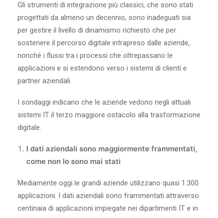
Gli strumenti di integrazione più classici, che sono stati
progettati da almeno un decennio, sono inadeguati sia
per gestire il livello di dinamismo richiesto che per
sostenere il percorso digitale intrapreso dalle aziende,
nonché i flussi tra i processi che oltrepassano le
applicazioni e si estendono verso i sistemi di clienti e
partner aziendali.
I sondaggi indicano che le aziende vedono negli attuali
sistemi IT il terzo maggiore ostacolo alla trasformazione
digitale.
I dati aziendali sono maggiormente frammentati,
come non lo sono mai stati
Mediamente oggi le grandi aziende utilizzano quasi 1.300
applicazioni. I dati aziendali sono frammentati attraverso
centinaia di applicazioni impiegate nei dipartimenti IT e in