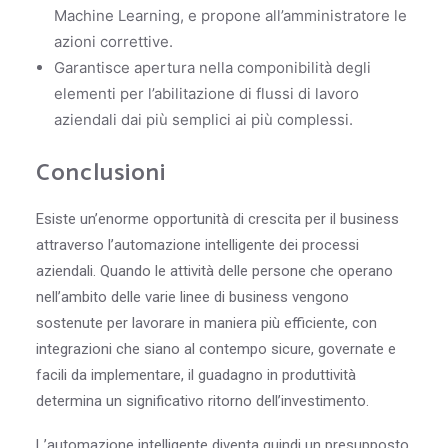
Machine Learning, e propone all’amministratore le
azioni correttive.
Garantisce apertura nella componibilità degli
elementi per l’abilitazione di flussi di lavoro
aziendali dai più semplici ai più complessi.
Conclusioni
Esiste un’enorme opportunità di crescita per il business
attraverso l’automazione intelligente dei processi
aziendali. Quando le attività delle persone che operano
nell’ambito delle varie linee di business vengono
sostenute per lavorare in maniera più efficiente, con
integrazioni che siano al contempo sicure, governate e
facili da implementare, il guadagno in produttività
determina un significativo ritorno dell’investimento.
L’automazione intelligente diventa quindi un presupposto