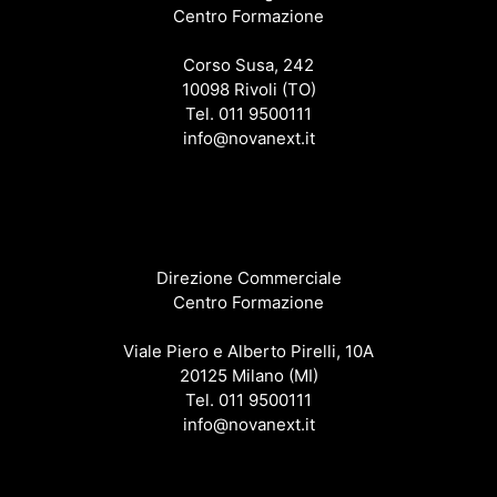
Centro Formazione
Corso Susa, 242
10098 Rivoli (TO)
Tel. 011 9500111
info@novanext.it
Direzione Commerciale
Centro Formazione
Viale Piero e Alberto Pirelli, 10A
20125 Milano (MI)
Tel. 011 9500111
info@novanext.it