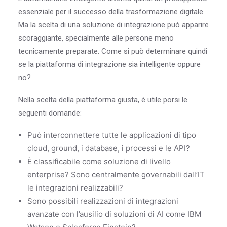
essenziale per il successo della trasformazione digitale.
Ma la scelta di una soluzione di integrazione può apparire
scoraggiante, specialmente alle persone meno
tecnicamente preparate. Come si può determinare quindi
se la piattaforma di integrazione sia intelligente oppure
no?
Nella scelta della piattaforma giusta, è utile porsi le
seguenti domande:
Può interconnettere tutte le applicazioni di tipo
cloud, ground, i database, i processi e le API?
È classificabile come soluzione di livello
enterprise? Sono centralmente governabili dall’IT
le integrazioni realizzabili?
Sono possibili realizzazioni di integrazioni
avanzate con l’ausilio di soluzioni di AI come IBM