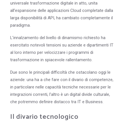
universale trasformazione digitale in atto, unita
all’espansione delle applicazioni Cloud completate dalla
larga disponibilità di API, ha cambiato completamente il
paradigma.
L’innalzamento del livello di dinamismo richiesto ha
esercitato notevoli tensioni su aziende e dipartimenti IT
al loro interno per velocizzare i programmi di
trasformazione in spiacevole rallentamento.
Due sono le principali difficoltà che ostacolano oggi le
aziende: una ha a che fare con il divario di competenze,
in particolare nelle capacità tecniche necessarie per le
integrazioni correnti, l’altro è un digital divide culturale,
che potremmo definire distacco tra IT e Business.
Il divario tecnologico