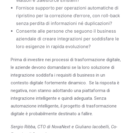
Watson e Salesforce Einstein?
Fornisce supporto per operazioni automatiche di
ripristino per la correzione d’errore, con roll-back
senza perdita di informazioni né duplicazioni?
Consente alle persone che seguono il business
aziendale di creare integrazioni per soddisfare le
loro esigenze in rapida evoluzione?
Prima di investire nei processi di trasformazione digitale,
le aziende devono domandarsi se la loro soluzione di
integrazione soddisfa i requisiti di business in un
contesto digitale fortemente dinamico. Se la risposta è
negativa, non stanno adottando una piattaforma di
integrazione intelligente e quindi adeguata. Senza
automazione intelligente, il progetto di trasformazione
digitale è probabilmente destinato a fallire.
Sergio Ribba, CTO di NovaNext e Giuliano Iacobelli, Co-