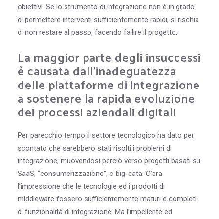
obiettivi. Se lo strumento di integrazione non è in grado
di permettere interventi sufficientemente rapidi, si rischia
di non restare al passo, facendo fallire il progetto.
La maggior parte degli insuccessi
è causata dall’inadeguatezza
delle piattaforme di integrazione
a sostenere la rapida evoluzione
dei processi aziendali digitali
Per parecchio tempo il settore tecnologico ha dato per
scontato che sarebbero stati risolti i problemi di
integrazione, muovendosi perciò verso progetti basati su
SaaS, “consumerizzazione”, o big-data. C’era
l’impressione che le tecnologie ed i prodotti di
middleware fossero sufficientemente maturi e completi
di funzionalità di integrazione. Ma l’impellente ed