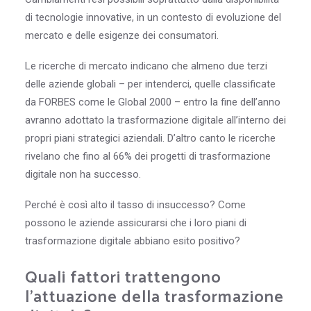
di tecnologie innovative, in un contesto di evoluzione del
mercato e delle esigenze dei consumatori.
Le ricerche di mercato indicano che almeno due terzi
delle aziende globali – per intenderci, quelle classificate
da FORBES come le Global 2000 – entro la fine dell’anno
avranno adottato la trasformazione digitale all’interno dei
propri piani strategici aziendali. D’altro canto le ricerche
rivelano che fino al 66% dei progetti di trasformazione
digitale non ha successo.
Perché è così alto il tasso di insuccesso? Come
possono le aziende assicurarsi che i loro piani di
trasformazione digitale abbiano esito positivo?
Quali fattori trattengono
l’attuazione della trasformazione