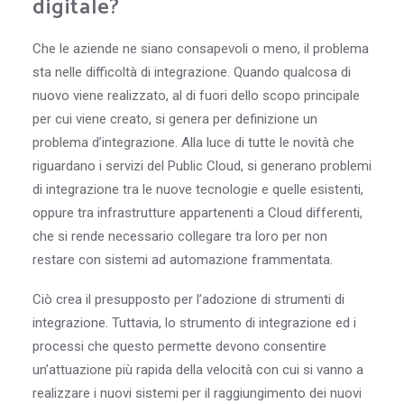
digitale?
Che le aziende ne siano consapevoli o meno, il problema
sta nelle difficoltà di integrazione. Quando qualcosa di
nuovo viene realizzato, al di fuori dello scopo principale
per cui viene creato, si genera per definizione un
problema d’integrazione. Alla luce di tutte le novità che
riguardano i servizi del Public Cloud, si generano problemi
di integrazione tra le nuove tecnologie e quelle esistenti,
oppure tra infrastrutture appartenenti a Cloud differenti,
che si rende necessario collegare tra loro per non
restare con sistemi ad automazione frammentata.
Ciò crea il presupposto per l’adozione di strumenti di
integrazione. Tuttavia, lo strumento di integrazione ed i
processi che questo permette devono consentire
un’attuazione più rapida della velocità con cui si vanno a
realizzare i nuovi sistemi per il raggiungimento dei nuovi