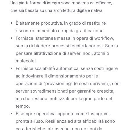
Una piattaforma di integrazione moderna ed efficace,
che sia basata su una architettura digitale nativa:
È altamente produttiva, in grado di restituire
riscontro immediato e rapida gratificazione.
Fornisce istantanea messa in opera di workflow,
senza richiedere processi tecnici laboriosi. Senza
pensare all’attivazione di server, nodi, atomi o
molecole!
Fornisce scalabilità automatica, senza costringere
ad indovinare il dimensionamento per le
operazioni di “provisioning” (e costi derivanti), con
server sovradimensionati per garantire crescita,
ma che restano inutilizzati per la gran parte del
tempo.
È sempre operativa, appunto come Instagram,
pronta all’uso. Resilienza ed alta affidabilità sono
caratteristiche intrinseche, non opzioni da