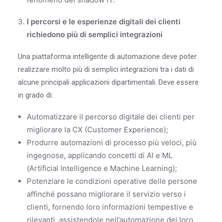
I percorsi e le esperienze digitali dei clienti
richiedono più di semplici integrazioni
Una piattaforma intelligente di automazione deve poter
realizzare molto più di semplici integrazioni tra i dati di
alcune principali applicazioni dipartimentali. Deve essere
in grado di:
Automatizzare il percorso digitale dei clienti per
migliorare la CX (Customer Experience);
Produrre automazioni di processo più veloci, più
ingegnose, applicando concetti di AI e ML
(Artificial Intelligence e Machine Learning);
Potenziare le condizioni operative delle persone
affinché possano migliorare il servizio verso i
clienti, fornendo loro informazioni tempestive e
rilevanti, assistendole nell’automazione dei loro