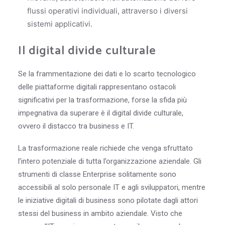
flussi operativi individuali, attraverso i diversi
sistemi applicativi.
Il digital divide culturale
Se la frammentazione dei dati e lo scarto tecnologico
delle piattaforme digitali rappresentano ostacoli
significativi per la trasformazione, forse la sfida più
impegnativa da superare è il digital divide culturale,
ovvero il distacco tra business e IT.
La trasformazione reale richiede che venga sfruttato
l’intero potenziale di tutta l’organizzazione aziendale. Gli
strumenti di classe Enterprise solitamente sono
accessibili al solo personale IT e agli sviluppatori, mentre
le iniziative digitali di business sono pilotate dagli attori
stessi del business in ambito aziendale. Visto che