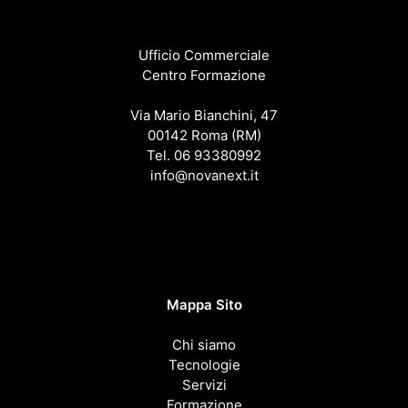
Ufficio Commerciale
Centro Formazione
Via Mario Bianchini, 47
00142 Roma (RM)
Tel. 06 93380992
info@novanext.it
Mappa Sito
Chi siamo
Tecnologie
Servizi
Formazione