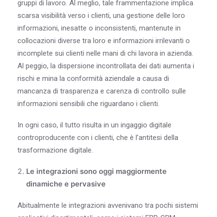
gruppi di lavoro. Al meglio, tale frammentazione implica
scarsa visibilità verso i clienti, una gestione delle loro
informazioni, inesatte o inconsistenti, mantenute in
collocazioni diverse tra loro e informazioni irrilevanti o
incomplete sui clienti nelle mani di chi lavora in azienda.
Al peggio, la dispersione incontrollata dei dati aumenta i
rischi e mina la conformità aziendale a causa di
mancanza di trasparenza e carenza di controllo sulle
informazioni sensibili che riguardano i clienti.
In ogni caso, il tutto risulta in un ingaggio digitale
controproducente con i clienti, che è l’antitesi della
trasformazione digitale.
Le integrazioni sono oggi maggiormente
dinamiche e pervasive
Abitualmente le integrazioni avvenivano tra pochi sistemi