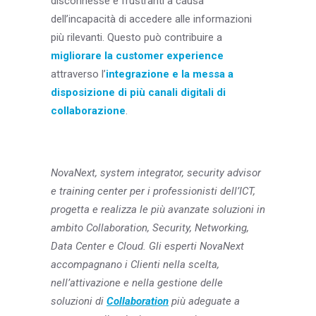
disconnesse e frustranti a causa
dell’incapacità di accedere alle informazioni
più rilevanti. Questo può contribuire a
migliorare la customer experience
attraverso l’
integrazione e la messa a
disposizione di più canali digitali di
collaborazione
.
NovaNext, system integrator, security advisor
e training center per i professionisti dell’ICT,
progetta e realizza le più avanzate soluzioni in
ambito Collaboration, Security, Networking,
Data Center e Cloud. Gli esperti NovaNext
accompagnano i Clienti nella scelta,
nell’attivazione e nella gestione delle
soluzioni di
Collaboration
più adeguate a