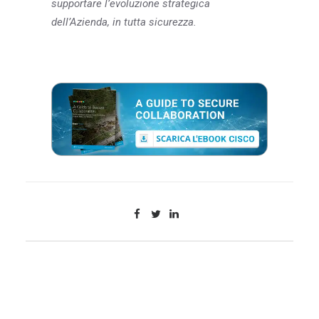
supportare l’evoluzione strategica
dell’Azienda, in tutta sicurezza.