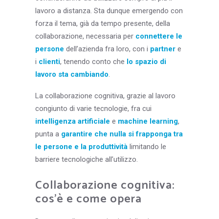
lavoro a distanza. Sta dunque emergendo con
forza il tema, già da tempo presente, della
collaborazione, necessaria per
connettere le
persone
dell’azienda fra loro, con i
partner
e
i
clienti
, tenendo conto che
lo spazio di
lavoro sta cambiando
.
La collaborazione cognitiva, grazie al lavoro
congiunto di varie tecnologie, fra cui
intelligenza artificiale
e
machine learning
,
punta a
garantire che nulla si frapponga tra
le persone e la produttività
limitando le
barriere tecnologiche all’utilizzo.
Collaborazione cognitiva:
cos’è e come opera