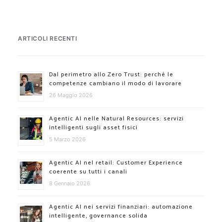
ARTICOLI RECENTI
Dal perimetro allo Zero Trust: perché le
competenze cambiano il modo di lavorare
26 Maggio 2026
Agentic AI nelle Natural Resources: servizi
intelligenti sugli asset fisici
5 Marzo 2026
Agentic AI nel retail: Customer Experience
coerente su tutti i canali
8 Gennaio 2026
Agentic AI nei servizi finanziari: automazione
intelligente, governance solida