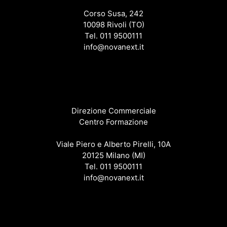
Corso Susa, 242
10098 Rivoli (TO)
Tel. 011 9500111
info@novanext.it
Direzione Commerciale
Centro Formazione
Viale Piero e Alberto Pirelli, 10A
20125 Milano (MI)
Tel. 011 9500111
info@novanext.it