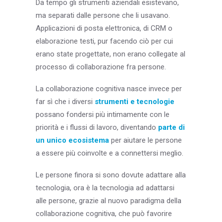
Da tempo gli strumenti aziendali esistevano,
ma separati dalle persone che li usavano.
Applicazioni di posta elettronica, di CRM o
elaborazione testi, pur facendo ciò per cui
erano state progettate, non erano collegate al
processo di collaborazione fra persone.
La collaborazione cognitiva nasce invece per
far sì che i diversi
strumenti e tecnologie
possano fondersi più intimamente con le
priorità e i flussi di lavoro, diventando
parte di
un unico ecosistema
per aiutare le persone
a essere più coinvolte e a connettersi meglio.
Le persone finora si sono dovute adattare alla
tecnologia, ora è la tecnologia ad adattarsi
alle persone, grazie al nuovo paradigma della
collaborazione cognitiva, che può favorire