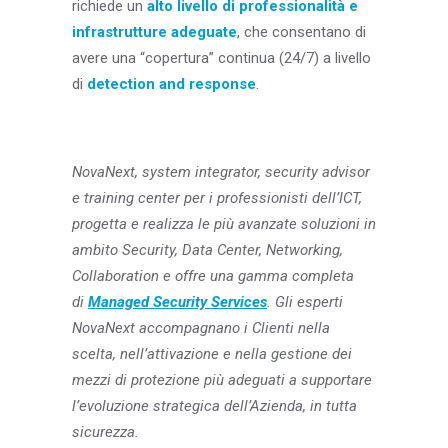
richiede un
alto livello di professionalità e
infrastrutture adeguate
, che consentano di
avere una “copertura” continua (24/7) a livello
di
detection and response
.
NovaNext, system integrator, security advisor
e training center per i professionisti dell’ICT,
progetta e realizza le più avanzate soluzioni in
ambito Security, Data Center, Networking,
Collaboration e offre una gamma completa
di
Managed Security Services
. Gli esperti
NovaNext accompagnano i Clienti nella
scelta, nell’attivazione e nella gestione dei
mezzi di protezione più adeguati a supportare
l’evoluzione strategica dell’Azienda, in tutta
sicurezza.