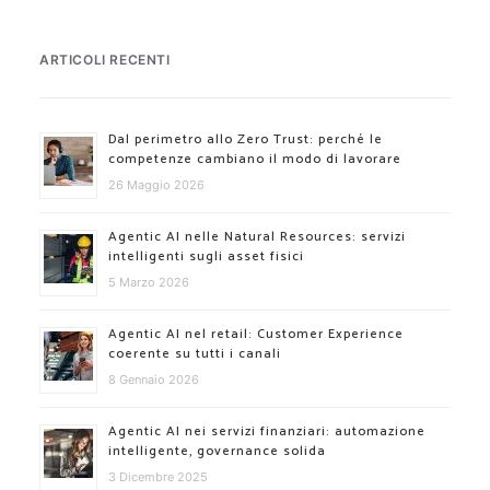
ARTICOLI RECENTI
Dal perimetro allo Zero Trust: perché le
competenze cambiano il modo di lavorare
26 Maggio 2026
Agentic AI nelle Natural Resources: servizi
intelligenti sugli asset fisici
5 Marzo 2026
Agentic AI nel retail: Customer Experience
coerente su tutti i canali
8 Gennaio 2026
Agentic AI nei servizi finanziari: automazione
intelligente, governance solida
3 Dicembre 2025