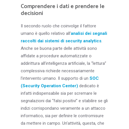
Comprendere i dati e prendere le
decisioni
Il secondo ruolo che coinvolge il fattore
umano è quello relativo all’
analisi dei segnali
raccolti dai sistemi di security analytics
.
Anche se buona parte delle attività sono
affidate a procedure automatizzate o
addirittura all’intelligenza artificiale, la “lettura”
complessiva richiede necessariamente
l’intervento umano. Il supporto di un
SOC
(Security Operation Center)
dedicato è
infatti indispensabile sia per scremare le
segnalazioni dai “falsi positivi” e stabilire se gli
indizi corrispondano veramente a un attacco
informatico, sia per definire le contromisure
da mettere in campo. Un’attività, questa, che