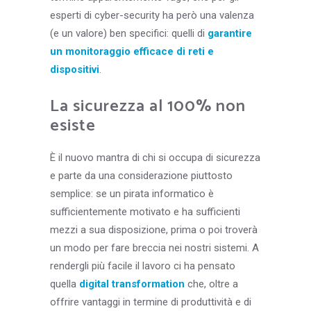
esperti di cyber-security ha però una valenza
(e un valore) ben specifici: quelli di
garantire
un monitoraggio efficace di reti e
dispositivi
.
La sicurezza al 100% non
esiste
È il nuovo mantra di chi si occupa di sicurezza
e parte da una considerazione piuttosto
semplice: se un pirata informatico è
sufficientemente motivato e ha sufficienti
mezzi a sua disposizione, prima o poi troverà
un modo per fare breccia nei nostri sistemi. A
rendergli più facile il lavoro ci ha pensato
quella
digital transformation
che, oltre a
offrire vantaggi in termine di produttività e di