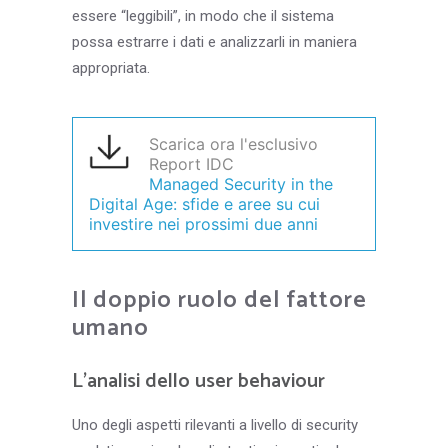
essere “leggibili”, in modo che il sistema
possa estrarre i dati e analizzarli in maniera
appropriata.
Scarica ora l'esclusivo
Report IDC
Managed Security in the
Digital Age: sfide e aree su cui
investire nei prossimi
due anni
Il doppio ruolo del fattore
umano
L’analisi dello user behaviour
Uno degli aspetti rilevanti a livello di security