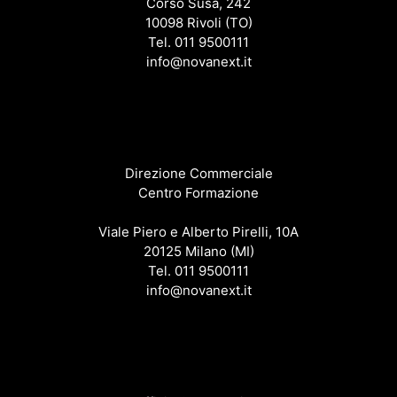
Corso Susa, 242
10098 Rivoli (TO)
Tel. 011 9500111
info@novanext.it
Direzione Commerciale
Centro Formazione
Viale Piero e Alberto Pirelli, 10A
20125 Milano (MI)
Tel. 011 9500111
info@novanext.it