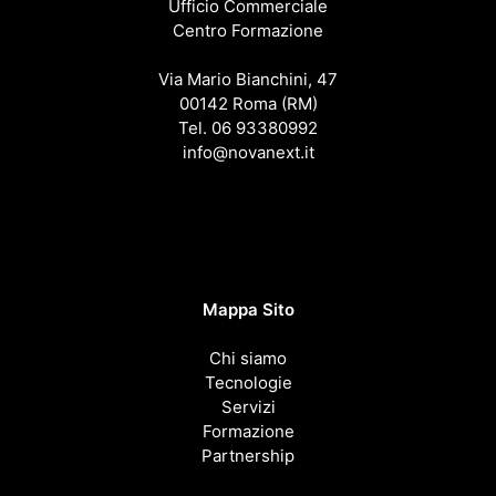
Ufficio Commerciale
Centro Formazione
Via Mario Bianchini, 47
00142 Roma (RM)
Tel. 06 93380992
info@novanext.it
Mappa Sito
Chi siamo
Tecnologie
Servizi
Formazione
Partnership