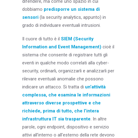
difendere, ma come uno spazio in cui
dobbiamo
predisporre un sistema di
sensori
(la security analytics, appunto) in
grado di individuare eventuali intrusioni.
Il cuore di tutto è il
SIEM (Security
Information and Event Management)
cioè il
sistema che consente di registrare tutti gli
eventi in qualche modo correlati alla cyber-
security, ordinarli, organizzarli e analizzarli per
rilevare eventuali anomalie che possono
indicare un attacco. Si tratta di
un’attività
complessa, che esamina le informazioni
attraverso diverse prospettive e che
richiede, prima di tutto, che l’intera
infrastruttura IT sia trasparente
. In altre
parole, ogni endpoint, dispositivo e servizio
attivi all’interno o all’esterno della rete devono