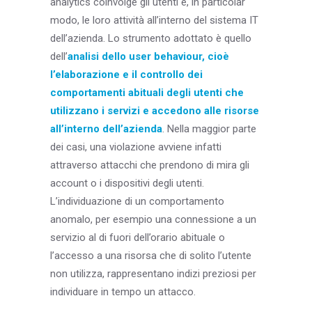
analytics coinvolge gli utenti e, in particolar
modo, le loro attività all’interno del sistema IT
dell’azienda. Lo strumento adottato è quello
dell’
analisi dello user behaviour, cioè
l’elaborazione e il controllo dei
comportamenti abituali degli utenti che
utilizzano i servizi e accedono alle risorse
all’interno dell’azienda
. Nella maggior parte
dei casi, una violazione avviene infatti
attraverso attacchi che prendono di mira gli
account o i dispositivi degli utenti.
L’individuazione di un comportamento
anomalo, per esempio una connessione a un
servizio al di fuori dell’orario abituale o
l’accesso a una risorsa che di solito l’utente
non utilizza, rappresentano indizi preziosi per
individuare in tempo un attacco.