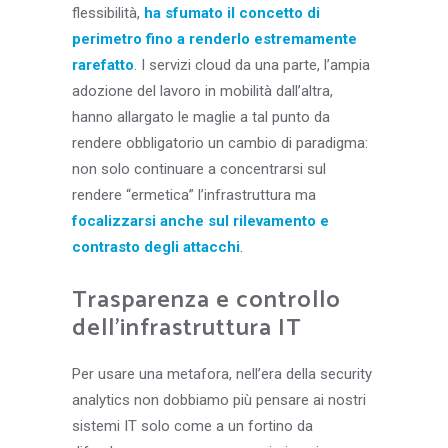
flessibilità,
ha sfumato il concetto di
perimetro fino a renderlo estremamente
rarefatto
. I servizi cloud da una parte, l’ampia
adozione del lavoro in mobilità dall’altra,
hanno allargato le maglie a tal punto da
rendere obbligatorio un cambio di paradigma:
non solo continuare a concentrarsi sul
rendere “ermetica” l’infrastruttura ma
focalizzarsi anche sul rilevamento e
contrasto degli attacchi
.
Trasparenza e controllo
dell’infrastruttura IT
Per usare una metafora, nell’era della security
analytics non dobbiamo più pensare ai nostri
sistemi IT solo come a un fortino da