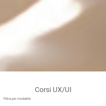
Corsi UX/UI
Filtra per modalità