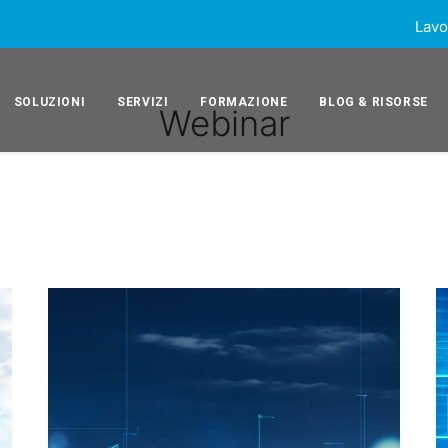
Lavo
SOLUZIONI
SERVIZI
FORMAZIONE
BLOG & RISORSE
Webinar