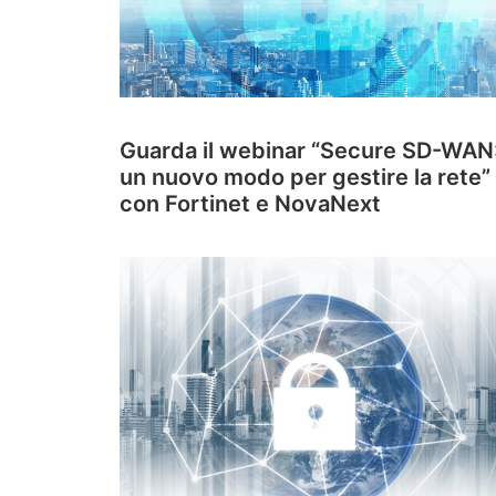
Guarda il webinar “Secure SD-WAN
un nuovo modo per gestire la rete”
con Fortinet e NovaNext