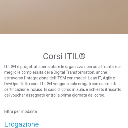
Corsi ITIL®
ITIL®4 è progettato per aiutare le organizzazioni ad affrontare al
meglio le complessità della Digital Transformation, anche
attraverso l’integrazione dell’ITSM con modelli Lean IT, Agile e
DevOps. Tutti i corsi ITIL®4 vengono solo erogati con esame di
certificazione incluso. In caso di corso in aula, è richiesto il riscatto
del voucher assegnato entro la prima giornata del corso.
Filtra per modalità
Erogazione