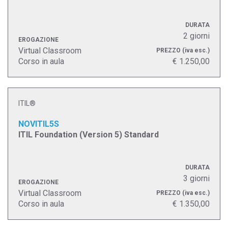
DURATA
2 giorni
EROGAZIONE
Virtual Classroom
PREZZO
(iva esc.)
Corso in aula
€ 1.250,00
ITIL®
NOVITIL5S
ITIL Foundation (Version 5) Standard
DURATA
3 giorni
EROGAZIONE
Virtual Classroom
PREZZO
(iva esc.)
Corso in aula
€ 1.350,00